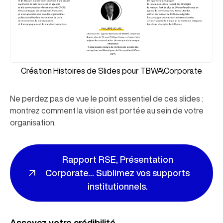
Création Histoires de Slides pour TBWA\Corporate
Ne perdez pas de vue le point essentiel de ces slides :
montrez comment la vision est portée au sein de votre
organisation.
Rapport RSE, Présentation
Corporate... Sublimez vos supports
institutionnels.
Asseyez votre crédibilité