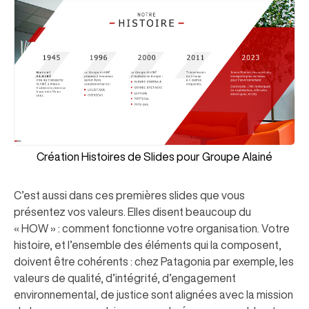
Création Histoires de Slides pour Groupe Alainé
C’est aussi dans ces premières slides que vous
présentez vos valeurs. Elles disent beaucoup du
« HOW » : comment fonctionne votre organisation. Votre
histoire, et l’ensemble des éléments qui la composent,
doivent être cohérents : chez Patagonia par exemple, les
valeurs de qualité, d’intégrité, d’engagement
environnemental, de justice sont alignées avec la mission