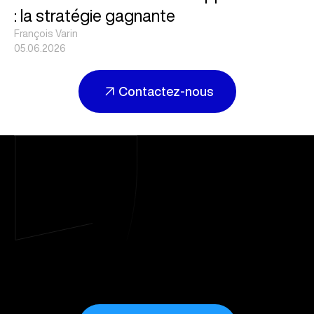
: la stratégie gagnante
François Varin
05.06.2026
Contactez-nous