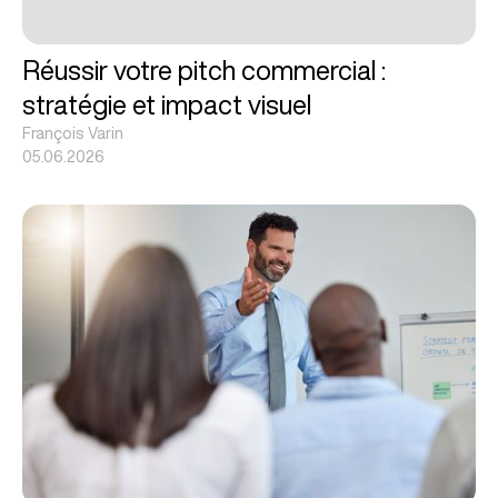
Réussir votre pitch commercial :
stratégie et impact visuel
François Varin
05.06.2026