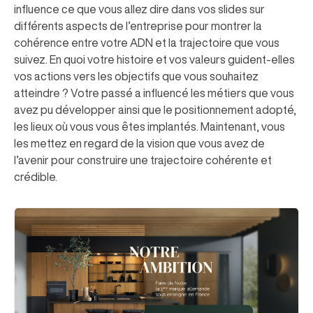
influence ce que vous allez dire dans vos slides sur
différents aspects de l’entreprise pour montrer la
cohérence entre votre ADN et la trajectoire que vous
suivez. En quoi votre histoire et vos valeurs guident-elles
vos actions vers les objectifs que vous souhaitez
atteindre ? Votre passé a influencé les métiers que vous
avez pu développer ainsi que le positionnement adopté,
les lieux où vous vous êtes implantés. Maintenant, vous
les mettez en regard de la vision que vous avez de
l’avenir pour construire une trajectoire cohérente et
crédible.