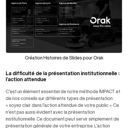
Création Histoires de Slides pour Orak
La difficulté de la présentation institutionnelle :
l’action attendue
C’est un élément essentiel de notre méthode IMPACT et
de nos conseils sur différents types de présentation :
« soyez clair dans l’action attendue de votre public ». Ce
n’est pas aussi évident avec la présentation
institutionnelle. Ce document peut servir simplement de
présentation générale de votre entreprise. L’action