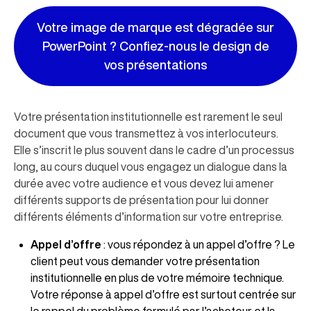
Votre image de marque est dégradée sur
PowerPoint ? Confiez-nous le design de
vos présentations
Votre présentation institutionnelle est rarement le seul
document que vous transmettez à vos interlocuteurs.
Elle s’inscrit le plus souvent dans le cadre d’un processus
long, au cours duquel vous engagez un dialogue dans la
durée avec votre audience et vous devez lui amener
différents supports de présentation pour lui donner
différents éléments d’information sur votre entreprise.
Appel d’offre
: vous répondez à un appel d’offre ? Le
client peut vous demander votre présentation
institutionnelle en plus de votre mémoire technique.
Votre réponse à appel d’offre est surtout centrée sur