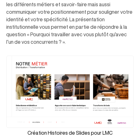
les différents métiers et savoir-faire mais aussi
communiquer votre positionnement pour souligner votre
identité et votre spécificité. La présentation
institutionnelle vous permet en partie de répondre à la
question « Pourquoi travailler avec vous plutôt qu’avec
l’un de vos concurrents ? ».
Création Histoires de Slides pour LMC