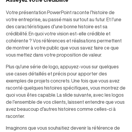
Votre présentation PowerPoint raconte l’histoire de
votre entreprise, au passé mais surtout au futur. Et l’une
des caractéristiques d’une bonne histoire est sa
crédibilité. En quoi votre vision est-elle crédible et
cohérente ? Vos références et réalisations permettent
de montrer à votre public que vous savez faire ce que
vous mettez dans votre proposition de valeur.
Plus qu’une série de logo, appuyez-vous sur quelques
use cases détaillés et précis pour apporter des
exemples de projets concrets. Une fois que vous avez
raconté quelques histoires spécifiques, vous montrez de
quoi vous êtes capable. La slide suivante, avec les logos
de l’ensemble de vos clients, laissent entendre que vous
avez beaucoup d’autres histoires comme celles-ci à
raconter.
Imaginons que vous souhaitiez devenir la référence de