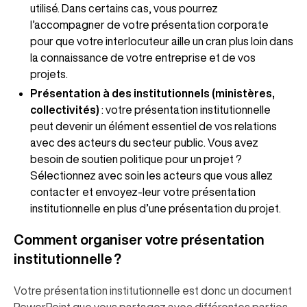
utilisé. Dans certains cas, vous pourrez
l’accompagner de votre présentation corporate
pour que votre interlocuteur aille un cran plus loin dans
la connaissance de votre entreprise et de vos
projets.
Présentation à des institutionnels (ministères,
collectivités)
: votre présentation institutionnelle
peut devenir un élément essentiel de vos relations
avec des acteurs du secteur public. Vous avez
besoin de soutien politique pour un projet ?
Sélectionnez avec soin les acteurs que vous allez
contacter et envoyez-leur votre présentation
institutionnelle en plus d’une présentation du projet.
Comment organiser votre présentation
institutionnelle ?
Votre présentation institutionnelle est donc un document