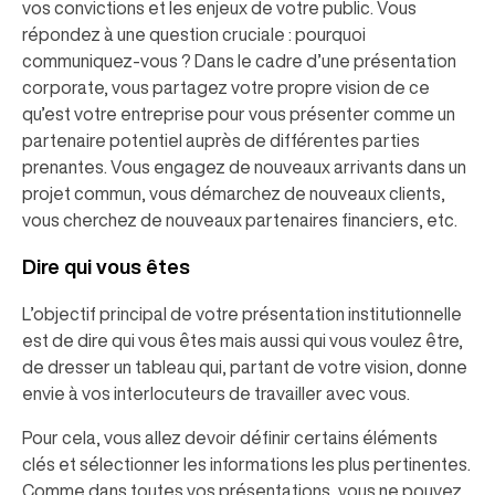
vos convictions et les enjeux de votre public. Vous
répondez à une question cruciale : pourquoi
communiquez-vous ? Dans le cadre d’une présentation
corporate, vous partagez votre propre vision de ce
qu’est votre entreprise pour vous présenter comme un
partenaire potentiel auprès de différentes parties
prenantes. Vous engagez de nouveaux arrivants dans un
projet commun, vous démarchez de nouveaux clients,
vous cherchez de nouveaux partenaires financiers, etc.
Dire qui vous êtes
L’objectif principal de votre présentation institutionnelle
est de dire qui vous êtes mais aussi qui vous voulez être,
de dresser un tableau qui, partant de votre vision, donne
envie à vos interlocuteurs de travailler avec vous.
Pour cela, vous allez devoir définir certains éléments
clés et sélectionner les informations les plus pertinentes.
Comme dans toutes vos présentations, vous ne pouvez