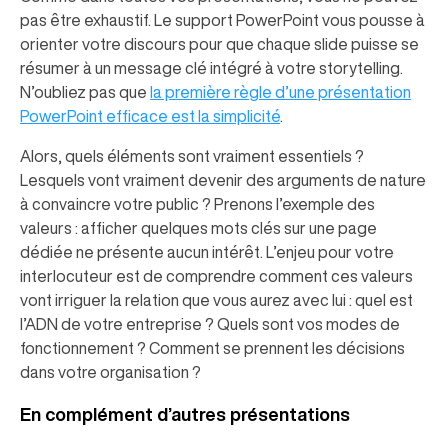
pas être exhaustif. Le support PowerPoint vous pousse à
orienter votre discours pour que chaque slide puisse se
résumer à un message clé intégré à votre storytelling.
N’oubliez pas que
la première règle d’une présentation
PowerPoint efficace est la simplicité
.
Alors, quels éléments sont vraiment essentiels ?
Lesquels vont vraiment devenir des arguments de nature
à convaincre votre public ? Prenons l’exemple des
valeurs : afficher quelques mots clés sur une page
dédiée ne présente aucun intérêt. L’enjeu pour votre
interlocuteur est de comprendre comment ces valeurs
vont irriguer la relation que vous aurez avec lui : quel est
l’ADN de votre entreprise ? Quels sont vos modes de
fonctionnement ? Comment se prennent les décisions
dans votre organisation ?
En complément d’autres présentations