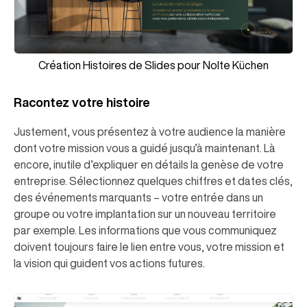
Création Histoires de Slides pour Nolte Küchen
Racontez votre histoire
Justement, vous présentez à votre audience la manière
dont votre mission vous a guidé jusqu’à maintenant. Là
encore, inutile d’expliquer en détails la genèse de votre
entreprise. Sélectionnez quelques chiffres et dates clés,
des événements marquants – votre entrée dans un
groupe ou votre implantation sur un nouveau territoire
par exemple. Les informations que vous communiquez
doivent toujours faire le lien entre vous, votre mission et
la vision qui guident vos actions futures.