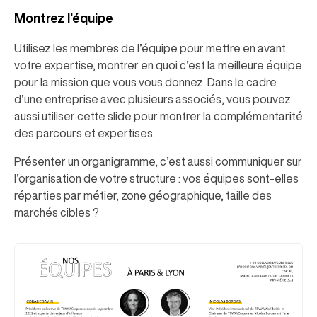
Montrez l’équipe
Utilisez les membres de l’équipe pour mettre en avant
votre expertise, montrer en quoi c’est la meilleure équipe
pour la mission que vous vous donnez. Dans le cadre
d’une entreprise avec plusieurs associés, vous pouvez
aussi utiliser cette slide pour montrer la complémentarité
des parcours et expertises.
Présenter un organigramme, c’est aussi communiquer sur
l’organisation de votre structure : vos équipes sont-elles
réparties par métier, zone géographique, taille des
marchés cibles ?