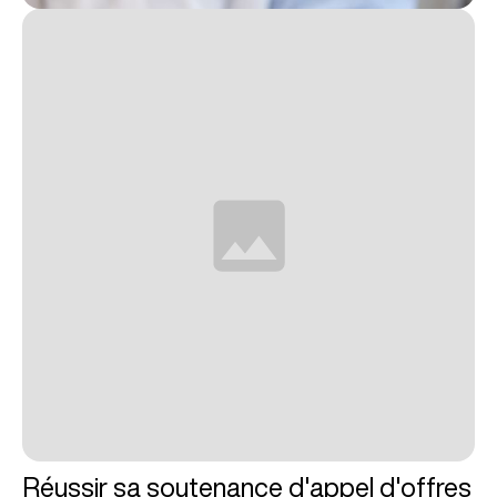
Réussir sa soutenance d'appel d'offres