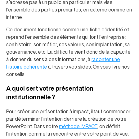
s’adresse pas à un public en particulier mais vise
l’ensemble des parties prenantes, en externe comme en
interne.
Ce document fonctionne comme une fiche d’identité et
reprend l’ensemble des éléments qui font l’entreprise :
son histoire, son métier, ses valeurs, son implantation, sa
gouvernance, etc. La difficulté vient donc de la capacité
à donner du sens à ces informations, à
raconter une
histoire cohérente
à travers vos slides. On vous livre nos
conseils.
A quoi sert votre présentation
institutionnelle ?
Pour créer une présentation à impact, il faut commencer
par déterminer l’intention derrière la création de votre
PowerPoint. Dans notre
méthode IMPACT
, on définit
l’intention comme la rencontre entre votre point de vue,