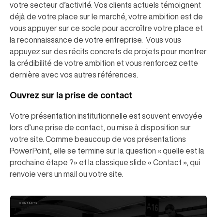
votre secteur d’activité. Vos clients actuels témoignent
déjà de votre place sur le marché, votre ambition est de
vous appuyer sur ce socle pour accroître votre place et
la reconnaissance de votre entreprise. Vous vous
appuyez sur des récits concrets de projets pour montrer
la crédibilité de votre ambition et vous renforcez cette
dernière avec vos autres références.
Ouvrez sur la prise de contact
Votre présentation institutionnelle est souvent envoyée
lors d’une prise de contact, ou mise à disposition sur
votre site. Comme beaucoup de vos présentations
PowerPoint, elle se termine sur la question « quelle est la
prochaine étape ?» et la classique slide « Contact », qui
renvoie vers un mail ou votre site.