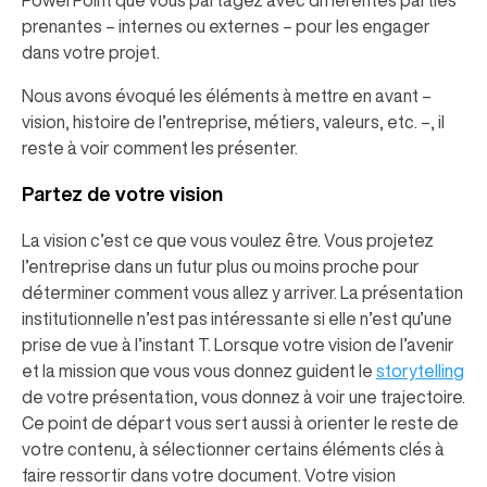
PowerPoint que vous partagez avec différentes parties
prenantes – internes ou externes – pour les engager
dans votre projet.
Nous avons évoqué les éléments à mettre en avant –
vision, histoire de l’entreprise, métiers, valeurs, etc. –, il
reste à voir comment les présenter.
Partez de votre vision
La vision c’est ce que vous voulez être. Vous projetez
l’entreprise dans un futur plus ou moins proche pour
déterminer comment vous allez y arriver. La présentation
institutionnelle n’est pas intéressante si elle n’est qu’une
prise de vue à l’instant T. Lorsque votre vision de l’avenir
et la mission que vous vous donnez guident le
storytelling
de votre présentation, vous donnez à voir une trajectoire.
Ce point de départ vous sert aussi à orienter le reste de
votre contenu, à sélectionner certains éléments clés à
faire ressortir dans votre document. Votre vision