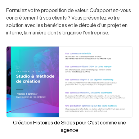
Formulez votre proposition de valeur. Qu’apportez-vous
concrètement à vos clients ? Vous présentez votre
solution avec les bénéfices et le déroulé d’un projet en
interne, la manière dont s’organise l’entreprise.
Création Histoires de Slides pour C'est comme une
agence