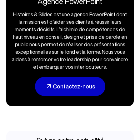
Agence PowerPoint
Histoires & Slides est une agence PowerPoint dont
la mission est d’aider ses clients à réussir leurs
moments décisifs. L’alchimie de compétences de
haut niveau en conseil, design et prise de parole en
public nous permet de réaliser des présentations
exceptionnelles sur le fond et la forme. Nous vous
aidons à renforcer votre leadership pour convaincre
et embarquer vos interlocuteurs.
Contactez-nous