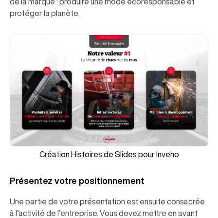
de la marque : produire une mode écoresponsable et
protéger la planète.
Création Histoires de Slides pour Inveho
Présentez votre positionnement
Une partie de votre présentation est ensuite consacrée
à l’activité de l’entreprise. Vous devez mettre en avant