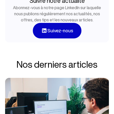
Suivre notre actualité
Abonnez-vous à notre page LinkedIn sur laquelle
nous publions régulièrement nos actualités, nos
offres, des tips et les nouveaux articles.
Suivez-nous
Nos derniers articles