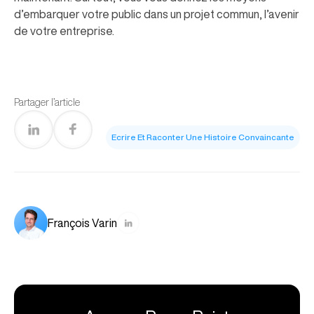
d’embarquer votre public dans un projet commun, l’avenir
de votre entreprise.
Partager l’article
Ecrire Et Raconter Une Histoire Convaincante
François Varin