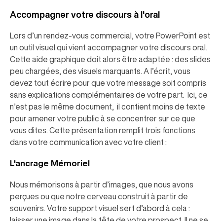
Accompagner votre discours à l'oral
Lors d’un rendez-vous commercial, votre PowerPoint est
un outil visuel qui vient accompagner votre discours oral.
Cette aide graphique doit alors être adaptée : des slides
peu chargées, des visuels marquants. A l’écrit, vous
devez tout écrire pour que votre message soit compris
sans explications complémentaires de votre part. Ici, ce
n’est pas le même document, il contient moins de texte
pour amener votre public à se concentrer sur ce que
vous dites. Cette présentation remplit trois fonctions
dans votre communication avec votre client :
L'ancrage Mémoriel
Nous mémorisons à partir d’images, que nous avons
perçues ou que notre cerveau construit à partir de
souvenirs. Votre support visuel sert d’abord à cela :
laisser une image dans la tête de votre prospect. Il ne se