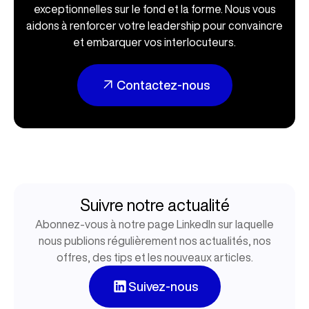
exceptionnelles sur le fond et la forme. Nous vous
aidons à renforcer votre leadership pour convaincre
et embarquer vos interlocuteurs.
Contactez-nous
Suivre notre actualité
Abonnez-vous à notre page LinkedIn sur laquelle
nous publions régulièrement nos actualités, nos
offres, des tips et les nouveaux articles.
Suivez-nous