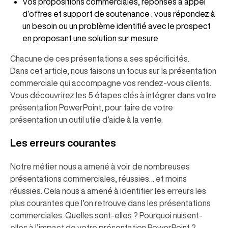
Vos propositions commerciales, réponses à appel
d’offres et support de soutenance : vous répondez à
un besoin ou un problème identifié avec le prospect
en proposant une solution sur mesure
Chacune de ces présentations a ses spécificités.
Dans cet article, nous faisons un focus sur la présentation
commerciale qui accompagne vos rendez-vous clients.
Vous découvrirez les 5 étapes clés à intégrer dans votre
présentation PowerPoint, pour faire de votre
présentation un outil utile d’aide à la vente.
Les erreurs courantes
Notre métier nous a amené à voir de nombreuses
présentations commerciales, réussies… et moins
réussies. Cela nous a amené à identifier les erreurs les
plus courantes que l’on retrouve dans les présentations
commerciales. Quelles sont-elles ? Pourquoi nuisent-
elles à l’impact de votre présentation PowerPoint ?