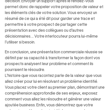
décision. Envoyer un support après le rendez-vous
permet donc de rappeler votre proposition de valeur et
les éléments clés de votre solution. Vous envoyez un
résumé de ce qui a été dit pour garder une trace et
permettre à votre prospect de partager cette
présentation avec des collègues ou d’autres
décisionnaires…. Votre interlocuteur pourra lui-même
l’utiliser si besoin.
En conclusion, une présentation commerciale réussie se
définit par sa capacité à transformer la façon dont vos
prospects analysent leur problème et comment ils
pourraient le résoudre.
L’histoire que vous racontez parle de la valeur que vous
allez créer pour lui en résolvant un problème identifié.
Vous placez votre client au premier plan, démontrant une
compréhension approfondie de ses enjeux, exposez
comment vous allez les résoudre et générer une valeur
ajoutée business. Enfin, vous démontrez que votre