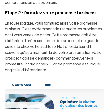
compréhension de ses enjeux.
Etape 2 : formulez votre promesse business
En toute logique, vous formulez alors votre promesse
business. C’est évidemment de résoudre les problèmes
dont vous venez de parler. Cette promesse doit être
bluffante, et créer une forme de surprise et de grande
curiosité chez votre auditoire. Notre fondateur dit
souvent qu’à ce moment-là de votre présentation votre
prospect doit se demander« comment peuvent-ils
promettre un truc pareil ? ». Votre promesse est unique,
originale, différenciante.