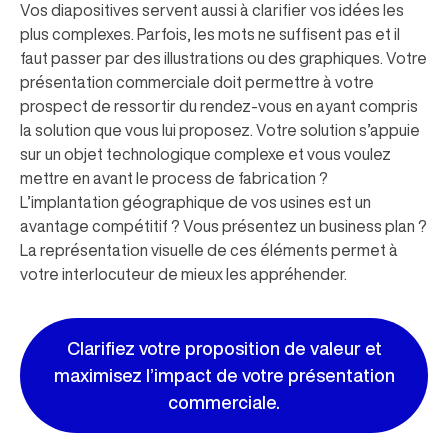
Vos diapositives servent aussi à clarifier vos idées les
plus complexes. Parfois, les mots ne suffisent pas et il
faut passer par des illustrations ou des graphiques. Votre
présentation commerciale doit permettre à votre
prospect de ressortir du rendez-vous en ayant compris
la solution que vous lui proposez. Votre solution s’appuie
sur un objet technologique complexe et vous voulez
mettre en avant le process de fabrication ?
L’implantation géographique de vos usines est un
avantage compétitif ? Vous présentez un business plan ?
La représentation visuelle de ces éléments permet à
votre interlocuteur de mieux les appréhender.
Clarifiez votre proposition de valeur et
maximisez l’impact de votre présentation
commerciale.