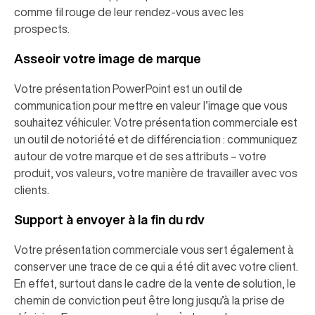
comme fil rouge de leur rendez-vous avec les
prospects.
Asseoir votre image de marque
Votre présentation PowerPoint est un outil de
communication pour mettre en valeur l’image que vous
souhaitez véhiculer. Votre présentation commerciale est
un outil de notoriété et de différenciation : communiquez
autour de votre marque et de ses attributs – votre
produit, vos valeurs, votre manière de travailler avec vos
clients.
Support à envoyer à la fin du rdv
Votre présentation commerciale vous sert également à
conserver une trace de ce qui a été dit avec votre client.
En effet, surtout dans le cadre de la vente de solution, le
chemin de conviction peut être long jusqu’à la prise de