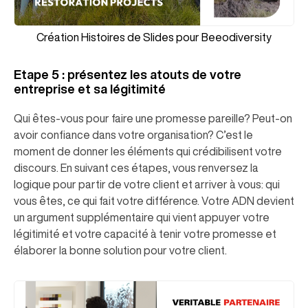
Création Histoires de Slides pour Beeodiversity
Etape 5 : présentez les atouts de votre
entreprise et sa légitimité
Qui êtes-vous pour faire une promesse pareille? Peut-on
avoir confiance dans votre organisation? C’est le
moment de donner les éléments qui crédibilisent votre
discours. En suivant ces étapes, vous renversez la
logique pour partir de votre client et arriver à vous: qui
vous êtes, ce qui fait votre différence. Votre ADN devient
un argument supplémentaire qui vient appuyer votre
légitimité et votre capacité à tenir votre promesse et
élaborer la bonne solution pour votre client.