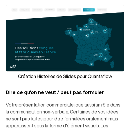
Création Histoires de Slides pour Quantaflow
Dire ce qu'on ne veut / peut pas formuler
Votre présentation commerciale joue aussi un rôle dans
la communication non-verbale. Certaines de vos idées
ne sont pas faites pour être formulées oralement mais
apparaissent sous la forme d’élément visuels. Les