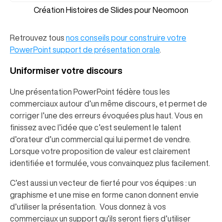
Création Histoires de Slides pour Neomoon
Retrouvez tous
nos conseils pour construire votre
PowerPoint support de présentation orale
.
Uniformiser votre discours
Une présentation PowerPoint fédère tous les
commerciaux autour d’un même discours, et permet de
corriger l’une des erreurs évoquées plus haut. Vous en
finissez avec l’idée que c’est seulement le talent
d’orateur d’un commercial qui lui permet de vendre.
Lorsque votre proposition de valeur est clairement
identifiée et formulée, vous convainquez plus facilement.
C’est aussi un vecteur de fierté pour vos équipes : un
graphisme et une mise en forme canon donnent envie
d’utiliser la présentation. Vous donnez à vos
commerciaux un support qu’ils seront fiers d’utiliser