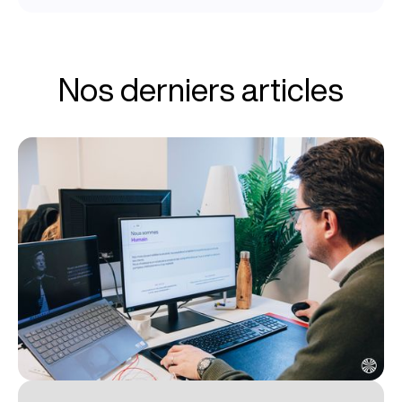
Nos derniers articles