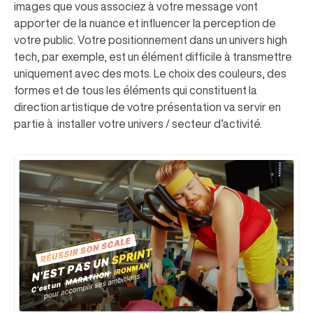
images que vous associez à votre message vont
apporter de la nuance et influencer la perception de
votre public. Votre positionnement dans un univers high
tech, par exemple, est un élément difficile à transmettre
uniquement avec des mots. Le choix des couleurs, des
formes et de tous les éléments qui constituent la
direction artistique de votre présentation va servir en
partie à installer votre univers / secteur d’activité.