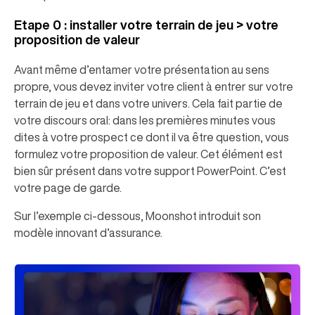
Etape 0 : installer votre terrain de jeu > votre
proposition de valeur
Avant même d’entamer votre présentation au sens
propre, vous devez inviter votre client à entrer sur votre
terrain de jeu et dans votre univers. Cela fait partie de
votre discours oral: dans les premières minutes vous
dites à votre prospect ce dont il va être question, vous
formulez votre proposition de valeur. Cet élément est
bien sûr présent dans votre support PowerPoint. C’est
votre page de garde.
Sur l’exemple ci-dessous, Moonshot introduit son
modèle innovant d’assurance.