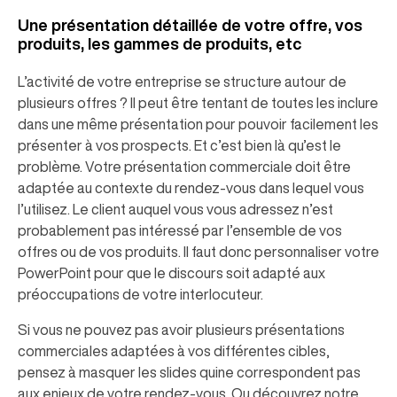
Une présentation détaillée de votre offre, vos
produits, les gammes de produits, etc
L’activité de votre entreprise se structure autour de
plusieurs offres ? Il peut être tentant de toutes les inclure
dans une même présentation pour pouvoir facilement les
présenter à vos prospects. Et c’est bien là qu’est le
problème. Votre présentation commerciale doit être
adaptée au contexte du rendez-vous dans lequel vous
l’utilisez. Le client auquel vous vous adressez n’est
probablement pas intéressé par l’ensemble de vos
offres ou de vos produits. Il faut donc personnaliser votre
PowerPoint pour que le discours soit adapté aux
préoccupations de votre interlocuteur.
Si vous ne pouvez pas avoir plusieurs présentations
commerciales adaptées à vos différentes cibles,
pensez à masquer les slides quine correspondent pas
aux enjeux de votre rendez-vous. Ou découvrez notre