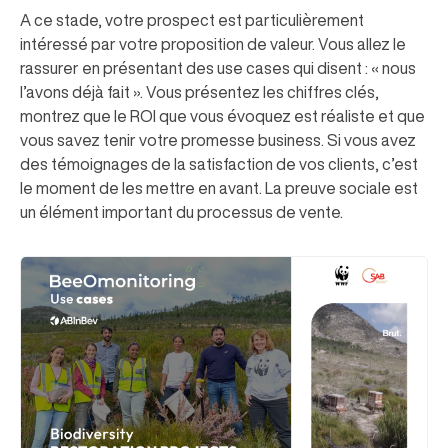
A ce stade, votre prospect est particulièrement
intéressé par votre proposition de valeur. Vous allez le
rassurer en présentant des use cases qui disent : « nous
l’avons déjà fait ». Vous présentez les chiffres clés,
montrez que le ROI que vous évoquez est réaliste et que
vous savez tenir votre promesse business. Si vous avez
des témoignages de la satisfaction de vos clients, c’est
le moment de les mettre en avant. La preuve sociale est
un élément important du processus de vente.