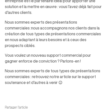
entreprise est le partenaire idéal pour apporter une
solution et la mettre en œuvre : vous l’avez déjà fait pour
d’autres clients.
Nous sommes experts des présentations
commerciales :nous accompagnons nos clients dans la
création de tous types de présentations commerciales
en nous adaptant à leurs besoins et à ceux des
prospects ciblés.
Vous voulez un nouveau support commercial pour
gagner enforce de conviction ? Parlons-en !
Nous sommes experts de tous types de présentations
commerciales : retrouvez notre article sur le support
soutenance et d’autres à venir 😉
Partager l’article