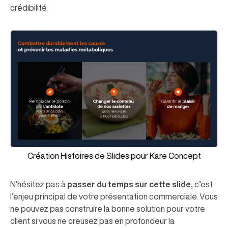
crédibilité.
Création Histoires de Slides pour Kare Concept
N'hésitez pas à
passer du temps sur cette slide,
c’est
l’enjeu principal de votre présentation commerciale. Vous
ne pouvez pas construire la bonne solution pour votre
client si vous ne creusez pas en profondeur la