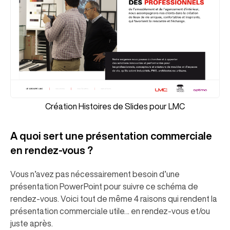
Création Histoires de Slides pour LMC
A quoi sert une présentation commerciale
en rendez-vous ?
Vous n’avez pas nécessairement besoin d’une
présentation PowerPoint pour suivre ce schéma de
rendez-vous. Voici tout de même 4 raisons qui rendent la
présentation commerciale utile… en rendez-vous et/ou
juste après.