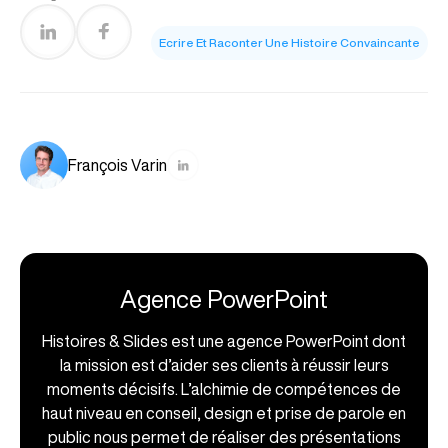
Ecrire Et Raconter Une Histoire Convaincante
François Varin
Agence PowerPoint
Histoires & Slides est une agence PowerPoint dont
la mission est d’aider ses clients à réussir leurs
moments décisifs. L’alchimie de compétences de
haut niveau en conseil, design et prise de parole en
public nous permet de réaliser des présentations