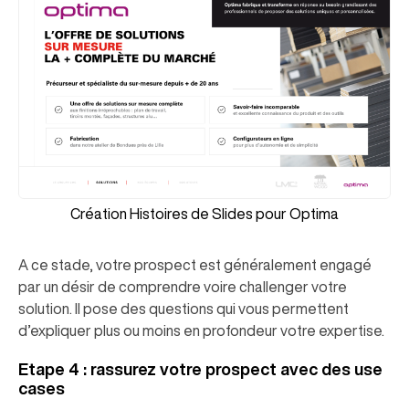
Création Histoires de Slides pour Optima
A ce stade, votre prospect est généralement engagé
par un désir de comprendre voire challenger votre
solution. Il pose des questions qui vous permettent
d’expliquer plus ou moins en profondeur votre expertise.
Etape 4 : rassurez votre prospect avec des use
cases