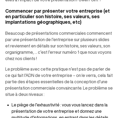
Commencer par présenter votre entreprise (et
en particulier son histoire, ses valeurs, ses
implantations géographiques, etc)
Beaucoup de présentations commerciales commencent
par une présentation de l’entreprise sur plusieurs slides
et reviennent en détails sur son histoire, ses valeurs, son
organigramme, … c’est l’erreur numéro 1 que nous voyons
chez nos clients !
Le problème avec cette pratique n’est pas de parler de
ce qui fait l’ADN de votre entreprise – on le verra, cela fait
partie des étapes essentielles de la conception d’une
présentation commerciale convaincante. Le problème se
situe à deux niveaux :
Le piège de l’exhaustivité : vous vous lancez dans la
présentation de votre entreprise et donnez une
multitude d’informations, en entrant dans les détails,