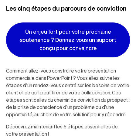
Les cinq étapes du parcours de conviction
Un enjeu fort pour votre prochaine
soutenance ? Donnez-vous un support
conçu pour convaincre
Comment allez-vous construire votre présentation
commerciale dans PowerPoint ? Vous allez suivre les
étapes d’un rendez-vous centré sur les besoins de votre
client et ce qu’il peut tirer de votre collaboration. Ces
étapes sont celles du chemin de conviction du prospect :
de la prise de conscience d’un problème ou d’une
opportunité, au choix de votre solution pour y répondre.
Découvrez maintenant les 5 étapes essentielles de
votre présentation !