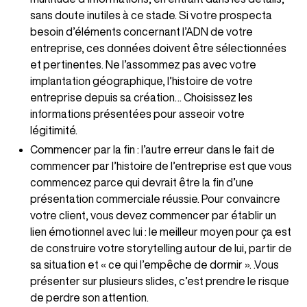
sans doute inutiles à ce stade. Si votre prospecta
besoin d’éléments concernant l’ADN de votre
entreprise, ces données doivent être sélectionnées
et pertinentes. Ne l’assommez pas avec votre
implantation géographique, l’histoire de votre
entreprise depuis sa création… Choisissez les
informations présentées pour asseoir votre
légitimité.
Commencer par la fin : l’autre erreur dans le fait de
commencer par l’histoire de l’entreprise est que vous
commencez parce qui devrait être la fin d’une
présentation commerciale réussie. Pour convaincre
votre client, vous devez commencer par établir un
lien émotionnel avec lui : le meilleur moyen pour ça est
de construire votre storytelling autour de lui, partir de
sa situation et « ce qui l’empêche de dormir ». .Vous
présenter sur plusieurs slides, c’est prendre le risque
de perdre son attention.