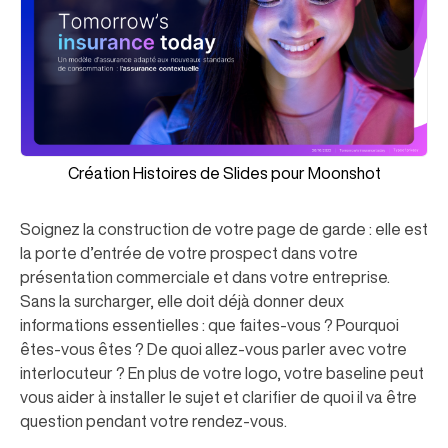
Création Histoires de Slides pour Moonshot
Soignez la construction de votre page de garde : elle est
la porte d’entrée de votre prospect dans votre
présentation commerciale et dans votre entreprise.
Sans la surcharger, elle doit déjà donner deux
informations essentielles : que faites-vous ? Pourquoi
êtes-vous êtes ? De quoi allez-vous parler avec votre
interlocuteur ? En plus de votre logo, votre baseline peut
vous aider à installer le sujet et clarifier de quoi il va être
question pendant votre rendez-vous.