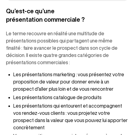
Qu’est-ce qu’une
présentation commerciale ?
Le terme recouvre en réalité une multitude de
présentations possibles qui partagent une même
finalité : faire avancer le prospect dans son cycle de
décision. Il existe quatre grandes catégories de
présentations commerciales :
Les présentations marketing : vous présentez votre
proposition de valeur pour donner envie à un
prospect d’aller plus loin et de vous rencontrer
Les présentations catalogue de produits
Les présentations qui entourent et accompagnent
vos rendez-vous clients : vous projetez votre
prospect dans la valeur que vous pouvez lui apporter
concrètement