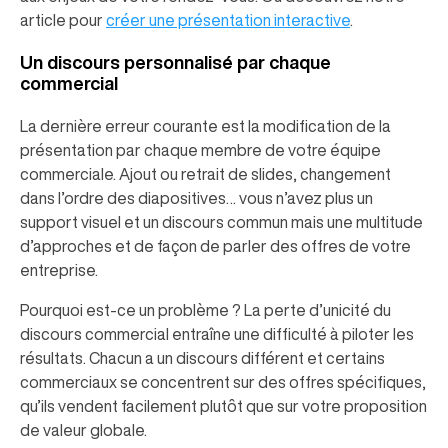
article pour
créer une présentation interactive
.
Un discours personnalisé par chaque
commercial
La dernière erreur courante est la modification de la
présentation par chaque membre de votre équipe
commerciale. Ajout ou retrait de slides, changement
dans l’ordre des diapositives… vous n’avez plus un
support visuel et un discours commun mais une multitude
d’approches et de façon de parler des offres de votre
entreprise.
Pourquoi est-ce un problème ? La perte d’unicité du
discours commercial entraîne une difficulté à piloter les
résultats. Chacun a un discours différent et certains
commerciaux se concentrent sur des offres spécifiques,
qu’ils vendent facilement plutôt que sur votre proposition
de valeur globale.