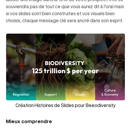
souviendra pas de tout ce que vous aurez dit à l’oral mais
si vos slides sont bien construites et vos visuels bien
choisis, chaque message clé sera ancré dans son esprit.
Création Histoires de Slides pour Beeodiversity
Mieux comprendre