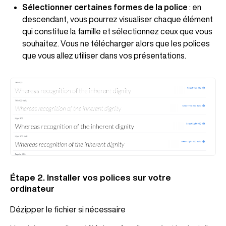
Sélectionner certaines formes de la police
: en
descendant, vous pourrez visualiser chaque élément
qui constitue la famille et sélectionnez ceux que vous
souhaitez. Vous ne télécharger alors que les polices
que vous allez utiliser dans vos présentations.
Étape 2. Installer vos polices sur votre
ordinateur
Dézipper le fichier si nécessaire