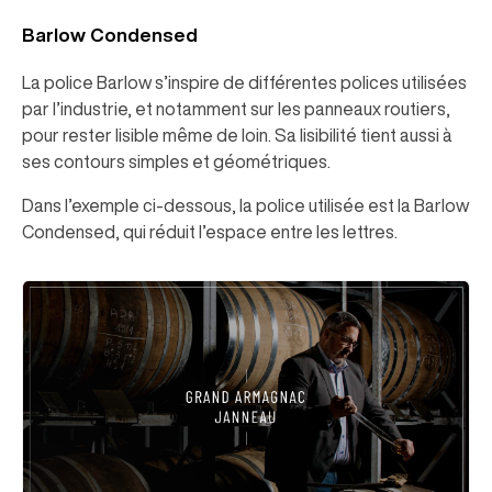
Barlow Condensed
La police Barlow s’inspire de différentes polices utilisées
par l’industrie, et notamment sur les panneaux routiers,
pour rester lisible même de loin. Sa lisibilité tient aussi à
ses contours simples et géométriques.
Dans l’exemple ci-dessous, la police utilisée est la Barlow
Condensed, qui réduit l’espace entre les lettres.