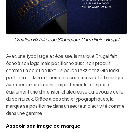
Création Histoires de Slides pour Carré Noir - Brugal
Avec une typo large et épaisse, la marque Brugal fait
écho à son logo mais positionne aussi son produit
comme un objet de luxe. La police (Akzidenz Grotesk)
porte un certain raffinement qui se transmet à la marque.
Avec ses arrondis sans empattements, elle porte
également une dimension chaleureuse qui évoque celle
du spiritueux. Grâce à des choix typographiques, la
marque se positionne dans un secteur d’activité comme
dans une gamme.
Asseoir son image de marque