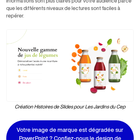
informations sont plus claires pour votre audience parce
que les différents niveaux de lectures sont faciles à
repérer.
Création Histoires de Slides pour Les Jardins du Cep
Votre image de marque est dégradée sur
PowerPoint ? Confiez-nous le design de