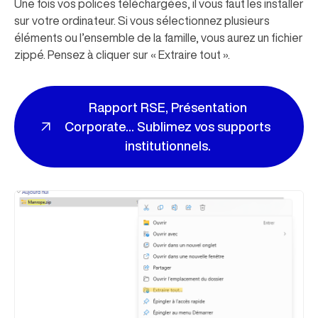
Une fois vos polices téléchargées, il vous faut les installer
sur votre ordinateur. Si vous sélectionnez plusieurs
éléments ou l’ensemble de la famille, vous aurez un fichier
zippé. Pensez à cliquer sur « Extraire tout ».
Rapport RSE, Présentation
Corporate... Sublimez vos supports
institutionnels.