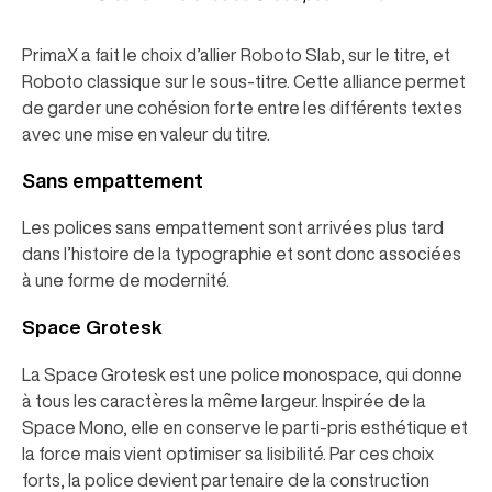
PrimaX a fait le choix d’allier Roboto Slab, sur le titre, et
Roboto classique sur le sous-titre. Cette alliance permet
de garder une cohésion forte entre les différents textes
avec une mise en valeur du titre.
Sans empattement
Les polices sans empattement sont arrivées plus tard
dans l’histoire de la typographie et sont donc associées
à une forme de modernité.
Space Grotesk
La Space Grotesk est une police monospace, qui donne
à tous les caractères la même largeur. Inspirée de la
Space Mono, elle en conserve le parti-pris esthétique et
la force mais vient optimiser sa lisibilité. Par ces choix
forts, la police devient partenaire de la construction