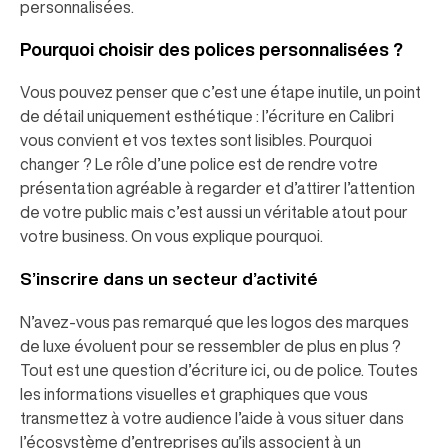
personnalisées.
Pourquoi choisir des polices personnalisées ?
Vous pouvez penser que c’est une étape inutile, un point
de détail uniquement esthétique : l’écriture en Calibri
vous convient et vos textes sont lisibles. Pourquoi
changer ? Le rôle d’une police est de rendre votre
présentation agréable à regarder et d’attirer l’attention
de votre public mais c’est aussi un véritable atout pour
votre business. On vous explique pourquoi.
S’inscrire dans un secteur d’activité
N’avez-vous pas remarqué que les logos des marques
de luxe évoluent pour se ressembler de plus en plus ?
Tout est une question d’écriture ici, ou de police. Toutes
les informations visuelles et graphiques que vous
transmettez à votre audience l’aide à vous situer dans
l’écosystème d’entreprises qu’ils associent à un