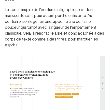
La Lora s’inspire de l’écriture calligraphique et donc
manuscrite sans pour autant perdre en lisibilité. Au
contraire, son léger arrondi apporte une certaine
douceur qui rompt avec la rigueur de l’empattement
classique. Cela la rend facile à lire et donc adaptée à des
corps de texte comme à des titres, pour marquer les
esprits.