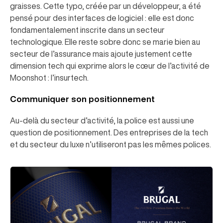
graisses. Cette typo, créée par un développeur, a été
pensé pour des interfaces de logiciel : elle est donc
fondamentalement inscrite dans un secteur
technologique. Elle reste sobre donc se marie bien au
secteur de l’assurance mais ajoute justement cette
dimension tech qui exprime alors le cœur de l’activité de
Moonshot : l’insurtech.
Communiquer son positionnement
Au-delà du secteur d’activité, la police est aussi une
question de positionnement. Des entreprises de la tech
et du secteur du luxe n’utiliseront pas les mêmes polices.