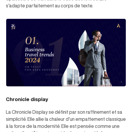
s’adapte parfaitement au corps de texte.
Chronicle display
La Chronicle Display se définit par son raffinement et sa
simplicité. Elle allie la chaleur d’un empattement classique
à la force de la modernité. Elle est pensée comme une