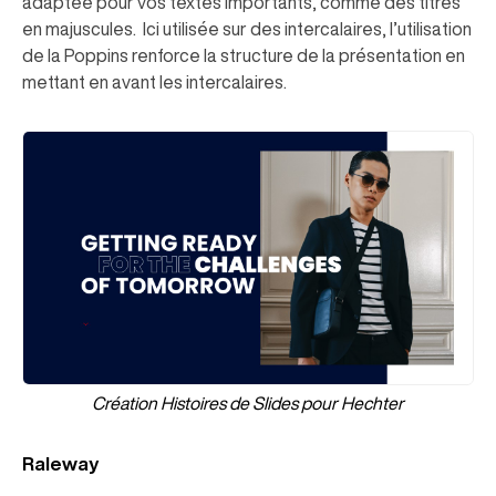
adaptée pour vos textes importants, comme des titres
en majuscules. Ici utilisée sur des intercalaires, l’utilisation
de la Poppins renforce la structure de la présentation en
mettant en avant les intercalaires.
Création Histoires de Slides pour Hechter
Raleway