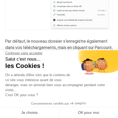
Par défaut, le nouveau dossier s’enregistre également
dans vos téléchargements, mais en cliquant sur Parcourir,
vous pouvez les enregistrer à un emplacement de votre
choix.