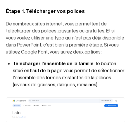
Étape 1. Télécharger vos polices
De nombreux sites internet, vous permettent de
télécharger des polices, payantes ou gratuites. Et si
vous voulez utiliser une typo qui n’est pas déjà disponible
dans PowerPoint, c’est bien la première étape. Si vous
utilisez Google Font, vous aurez deux options :
Télécharger l’ensemble de la famille
: le bouton
situé en haut de la page vous permet de sélectionner
l’ensemble des formes existantes de la polices
(niveaux de graisses, italiques, romaines).