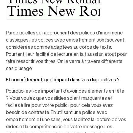
Parce qu’elles se rapprochent des polices d’imprimerie
classiques, les polices avec empattement sont souvent
considérées comme adaptées au corps de texte.
Pourtant, leur facilité de lecture en fait aussi un atout pour
faire ressortir vos titres. On le verra à travers différents
cas d’usage.
Et concrètement, quel impact dans vos diapositives ?
Pourquoi est-ce important d’avoir ces éléments en tête
? Vous voulez que vos slides soient marquantes et
faciles à lire pour votre public : pour cela vous avez
besoin de contraste. En utilisant une police avec
empattement et une sans, vous facilitez la lecture de vos
slides et la compréhension de votre message. Les