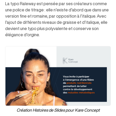
La typo Raleway est pensée par ses créateurs comme
une police de titrage : elle n’existe d’abord que dans une
version fine et romaine, par opposition à l’italique. Avec
l’ajout de différents niveaux de graisse et d’italique, elle
devient une typo plus polyvalente et conserve son
élégance d’orgine.
Création Histoires de Slides pour Kare Concept