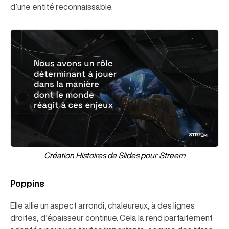
d’une entité reconnaissable.
Création Histoires de Slides pour Streem
Poppins
Elle allie un aspect arrondi, chaleureux, à des lignes
droites, d’épaisseur continue. Cela la rend parfaitement