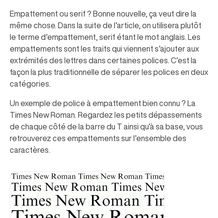
Empattement ou serif ? Bonne nouvelle, ça veut dire la
même chose. Dans la suite de l’article, on utilisera plutôt
le terme d’empattement, serif étant le mot anglais. Les
empattements sont les traits qui viennent s’ajouter aux
extrémités des lettres dans certaines polices. C’est la
façon la plus traditionnelle de séparer les polices en deux
catégories.
Un exemple de police à empattement bien connu ? La
Times New Roman. Regardez les petits dépassements
de chaque côté de la barre du T ainsi qu’à sa base, vous
retrouverez ces empattements sur l’ensemble des
caractères.