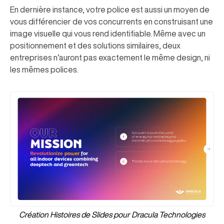
En dernière instance, votre police est aussi un moyen de
vous différencier de vos concurrents en construisant une
image visuelle qui vous rend identifiable. Même avec un
positionnement et des solutions similaires, deux
entreprises n’auront pas exactement le même design, ni
les mêmes polices.
Création Histoires de Slides pour Dracula Technologies