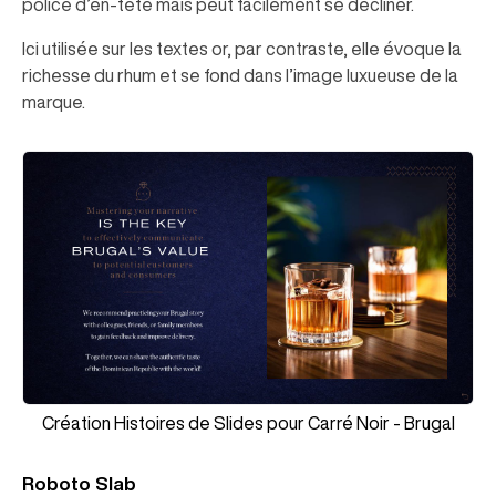
police d’en-tête mais peut facilement se décliner.
Ici utilisée sur les textes or, par contraste, elle évoque la
richesse du rhum et se fond dans l’image luxueuse de la
marque.
Création Histoires de Slides pour Carré Noir - Brugal
Roboto Slab