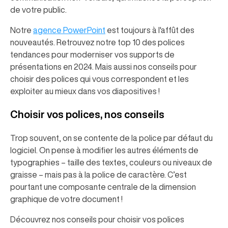
de votre public.
Notre
agence PowerPoint
est toujours à l'affût des
nouveautés. Retrouvez notre top 10 des polices
tendances pour moderniser vos supports de
présentations en 2024. Mais aussi nos conseils pour
choisir des polices qui vous correspondent et les
exploiter au mieux dans vos diapositives !
Choisir vos polices, nos conseils
Trop souvent, on se contente de la police par défaut du
logiciel. On pense à modifier les autres éléments de
typographies – taille des textes, couleurs ou niveaux de
graisse – mais pas à la police de caractère. C’est
pourtant une composante centrale de la dimension
graphique de votre document !
Découvrez nos conseils pour choisir vos polices