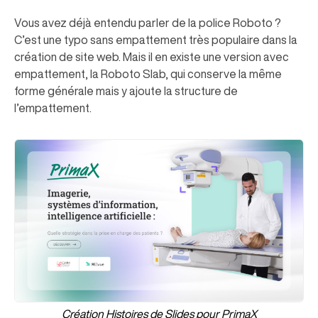
Vous avez déjà entendu parler de la police Roboto ?
C’est une typo sans empattement très populaire dans la
création de site web. Mais il en existe une version avec
empattement, la Roboto Slab, qui conserve la même
forme générale mais y ajoute la structure de
l’empattement.
Création Histoires de Slides pour PrimaX