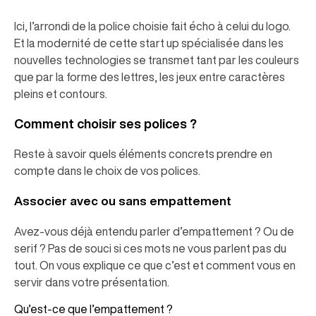
Ici, l’arrondi de la police choisie fait écho à celui du logo.
Et la modernité de cette start up spécialisée dans les
nouvelles technologies se transmet tant par les couleurs
que par la forme des lettres, les jeux entre caractères
pleins et contours.
Comment choisir ses polices ?
Reste à savoir quels éléments concrets prendre en
compte dans le choix de vos polices.
Associer avec ou sans empattement
Avez-vous déjà entendu parler d’empattement ? Ou de
serif ? Pas de souci si ces mots ne vous parlent pas du
tout. On vous explique ce que c’est et comment vous en
servir dans votre présentation.
Qu’est-ce que l’empattement ?