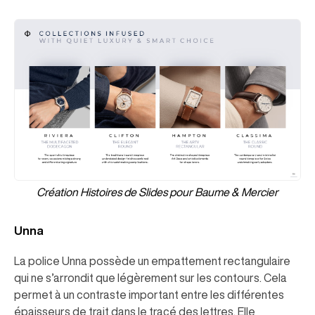
Création Histoires de Slides pour Baume & Mercier
Unna
La police Unna possède un empattement rectangulaire
qui ne s’arrondit que légèrement sur les contours. Cela
permet à un contraste important entre les différentes
épaisseurs de trait dans le tracé des lettres. Elle