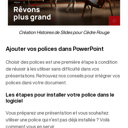
Création Histoires de Slides pour Cèdre Rouge
Ajouter vos polices dans PowerPoint
Choisir des polices est une première étape à condition
de réussir à les utiliser sans difficulté dans vos
présentations. Retrouvez nos conseils pour intégrer vos
polices dans votre document.
Les étapes pour installer votre police dans le
logiciel
Vous préparez une présentation et vous souhaitez
utiliser une police qui n’est pas déjà installée ? Voilà
comment vous en servir.