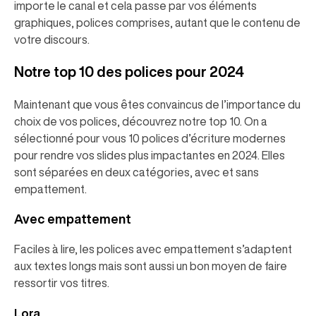
importe le canal et cela passe par vos éléments
graphiques, polices comprises, autant que le contenu de
votre discours.
Notre top 10 des polices pour 2024
Maintenant que vous êtes convaincus de l’importance du
choix de vos polices, découvrez notre top 10. On a
sélectionné pour vous 10 polices d’écriture modernes
pour rendre vos slides plus impactantes en 2024. Elles
sont séparées en deux catégories, avec et sans
empattement.
Avec empattement
Faciles à lire, les polices avec empattement s’adaptent
aux textes longs mais sont aussi un bon moyen de faire
ressortir vos titres.
Lora