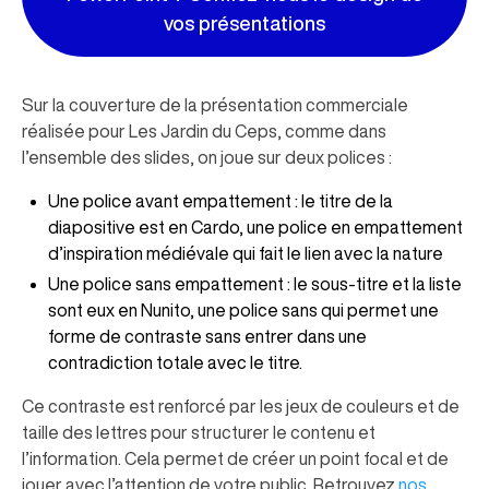
vos présentations
Sur la couverture de la présentation commerciale
réalisée pour Les Jardin du Ceps, comme dans
l’ensemble des slides, on joue sur deux polices :
Une police avant empattement : le titre de la
diapositive est en Cardo, une police en empattement
d’inspiration médiévale qui fait le lien avec la nature
Une police sans empattement : le sous-titre et la liste
sont eux en Nunito, une police sans qui permet une
forme de contraste sans entrer dans une
contradiction totale avec le titre.
Ce contraste est renforcé par les jeux de couleurs et de
taille des lettres pour structurer le contenu et
l’information. Cela permet de créer un point focal et de
jouer avec l’attention de votre public. Retrouvez
nos