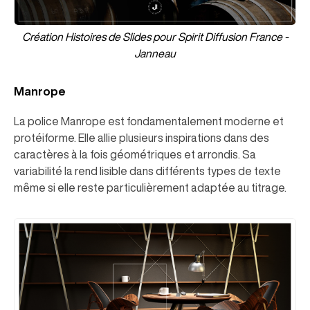
Création Histoires de Slides pour Spirit Diffusion France -
Janneau
Manrope
La police Manrope est fondamentalement moderne et
protéiforme. Elle allie plusieurs inspirations dans des
caractères à la fois géométriques et arrondis. Sa
variabilité la rend lisible dans différents types de texte
même si elle reste particulièrement adaptée au titrage.