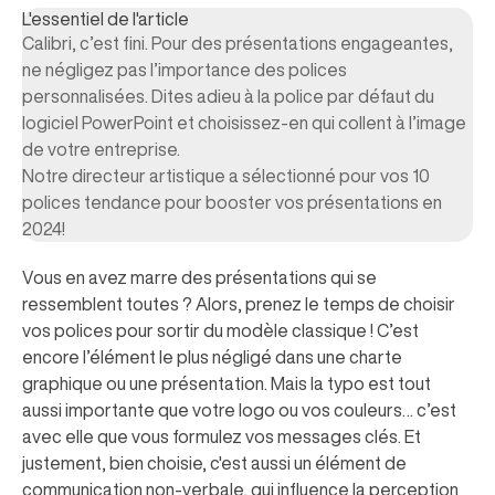
L'essentiel de l'article
Calibri, c’est fini. Pour des présentations engageantes,
ne négligez pas l’importance des polices
personnalisées. Dites adieu à la police par défaut du
logiciel PowerPoint et choisissez-en qui collent à l’image
de votre entreprise.
Notre directeur artistique a sélectionné pour vos 10
polices tendance pour booster vos présentations en
2024!
Vous en avez marre des présentations qui se
ressemblent toutes ? Alors, prenez le temps de choisir
vos polices pour sortir du modèle classique ! C’est
encore l’élément le plus négligé dans une charte
graphique ou une présentation. Mais la typo est tout
aussi importante que votre logo ou vos couleurs… c’est
avec elle que vous formulez vos messages clés. Et
justement, bien choisie, c'est aussi un élément de
communication non-verbale, qui influence la perception