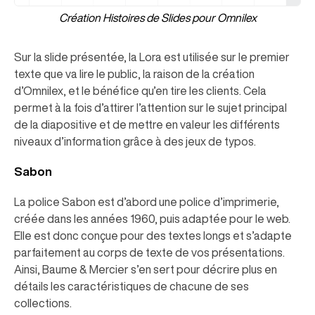
Création Histoires de Slides pour Omnilex
Sur la slide présentée, la Lora est utilisée sur le premier
texte que va lire le public, la raison de la création
d’Omnilex, et le bénéfice qu’en tire les clients. Cela
permet à la fois d’attirer l’attention sur le sujet principal
de la diapositive et de mettre en valeur les différents
niveaux d’information grâce à des jeux de typos.
Sabon
La police Sabon est d’abord une police d’imprimerie,
créée dans les années 1960, puis adaptée pour le web.
Elle est donc conçue pour des textes longs et s’adapte
parfaitement au corps de texte de vos présentations.
Ainsi, Baume & Mercier s’en sert pour décrire plus en
détails les caractéristiques de chacune de ses
collections.