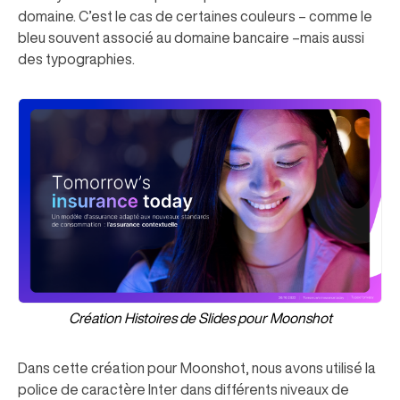
domaine. C’est le cas de certaines couleurs – comme le
bleu souvent associé au domaine bancaire –mais aussi
des typographies.
Création Histoires de Slides pour Moonshot
Dans cette création pour Moonshot, nous avons utilisé la
police de caractère Inter dans différents niveaux de