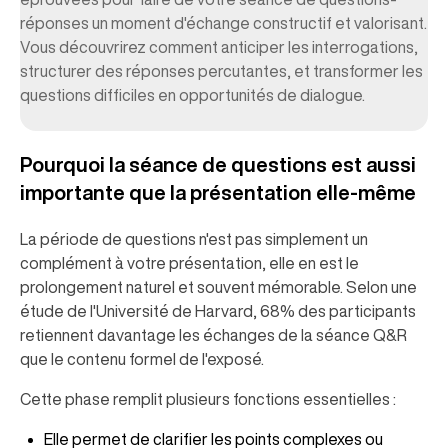
réponses un moment d'échange constructif et valorisant.
Vous découvrirez comment anticiper les interrogations,
structurer des réponses percutantes, et transformer les
questions difficiles en opportunités de dialogue.
Pourquoi la séance de questions est aussi
importante que la présentation elle-même
La période de questions n'est pas simplement un
complément à votre présentation, elle en est le
prolongement naturel et souvent mémorable. Selon une
étude de l'Université de Harvard, 68% des participants
retiennent davantage les échanges de la séance Q&R
que le contenu formel de l'exposé.
Cette phase remplit plusieurs fonctions essentielles :
Elle permet de clarifier les points complexes ou