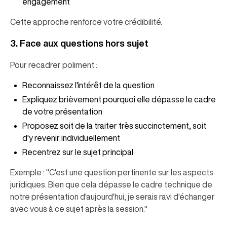
engagement
Cette approche renforce votre crédibilité.
3. Face aux questions hors sujet
Pour recadrer poliment :
Reconnaissez l'intérêt de la question
Expliquez brièvement pourquoi elle dépasse le cadre
de votre présentation
Proposez soit de la traiter très succinctement, soit
d'y revenir individuellement
Recentrez sur le sujet principal
Exemple : "C'est une question pertinente sur les aspects
juridiques. Bien que cela dépasse le cadre technique de
notre présentation d'aujourd'hui, je serais ravi d'échanger
avec vous à ce sujet après la session."