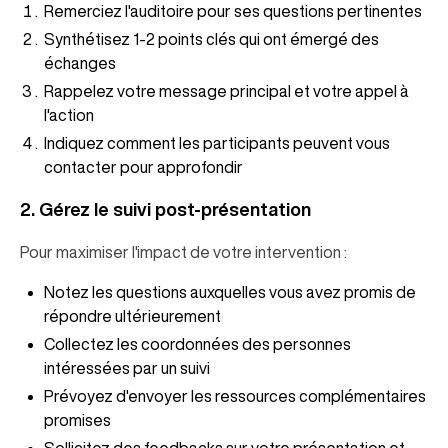
Remerciez l'auditoire pour ses questions pertinentes
Synthétisez 1-2 points clés qui ont émergé des
échanges
Rappelez votre message principal et votre appel à
l'action
Indiquez comment les participants peuvent vous
contacter pour approfondir
2. Gérez le suivi post-présentation
Pour maximiser l'impact de votre intervention :
Notez les questions auxquelles vous avez promis de
répondre ultérieurement
Collectez les coordonnées des personnes
intéressées par un suivi
Prévoyez d'envoyer les ressources complémentaires
promises