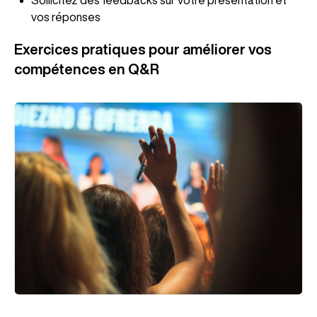
Sollicitez des feedbacks sur votre présentation et
vos réponses
Exercices pratiques pour améliorer vos
compétences en Q&R