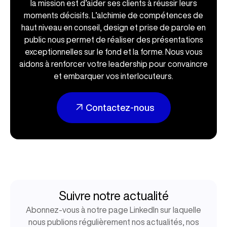
la mission est d’aider ses clients à réussir leurs
moments décisifs. L’alchimie de compétences de
haut niveau en conseil, design et prise de parole en
public nous permet de réaliser des présentations
exceptionnelles sur le fond et la forme. Nous vous
aidons à renforcer votre leadership pour convaincre
et embarquer vos interlocuteurs.
Contactez-nous
Suivre notre actualité
Abonnez-vous à notre page LinkedIn sur laquelle
nous publions régulièrement nos actualités, nos