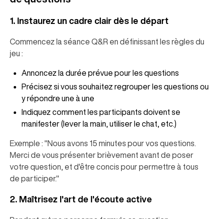
1. Instaurez un cadre clair dès le départ
Commencez la séance Q&R en définissant les règles du
jeu :
Annoncez la durée prévue pour les questions
Précisez si vous souhaitez regrouper les questions ou
y répondre une à une
Indiquez comment les participants doivent se
manifester (lever la main, utiliser le chat, etc.)
Exemple : "Nous avons 15 minutes pour vos questions.
Merci de vous présenter brièvement avant de poser
votre question, et d'être concis pour permettre à tous
de participer."
2. Maîtrisez l'art de l'écoute active