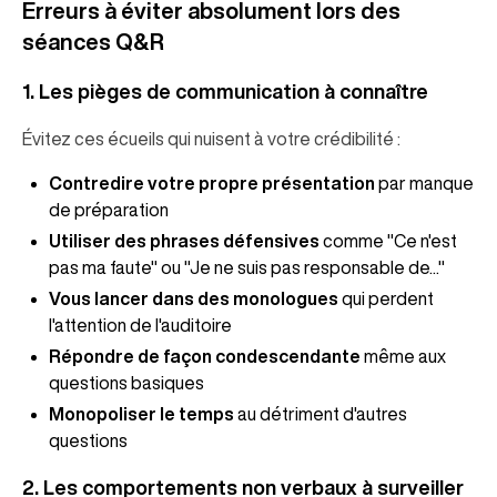
Erreurs à éviter absolument lors des
séances Q&R
1. Les pièges de communication à connaître
Évitez ces écueils qui nuisent à votre crédibilité :
Contredire votre propre présentation
par manque
de préparation
Utiliser des phrases défensives
comme "Ce n'est
pas ma faute" ou "Je ne suis pas responsable de..."
Vous lancer dans des monologues
qui perdent
l'attention de l'auditoire
Répondre de façon condescendante
même aux
questions basiques
Monopoliser le temps
au détriment d'autres
questions
2. Les comportements non verbaux à surveiller