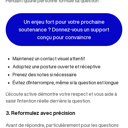
Pendant qu'une personne formule sa question :
Un enjeu fort pour votre prochaine
soutenance ? Donnez-vous un support
conçu pour convaincre
Maintenez un contact visuel attentif
Adoptez une posture ouverte et réceptive
Prenez des notes si nécessaire
Évitez d'interrompre, même si la question est longue
L'écoute active démontre votre respect et vous aide à
saisir l'intention réelle derrière la question.
3. Reformulez avec précision
Avant de répondre, particulièrement pour les questions