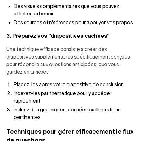
Des visuels complémentaires que vous pouvez
afficher au besoin
Des sources et références pour appuyer vos propos
3. Préparez vos "diapositives cachées"
Une technique efficace consiste à créer des
diapositives supplémentaires spécifiquement conçues
pour répondre aux questions anticipées, que vous
gardez en annexes :
Placez-les après votre diapositive de conclusion
Indexez-les par thématique pour y accéder
rapidement
Incluez des graphiques, données ou illustrations
pertinentes
Techniques pour gérer efficacement le flux
de questions