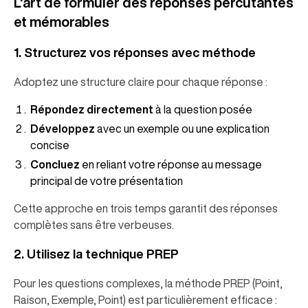
L'art de formuler des réponses percutantes
et mémorables
1. Structurez vos réponses avec méthode
Adoptez une structure claire pour chaque réponse :
Répondez directement
à la question posée
Développez
avec un exemple ou une explication
concise
Concluez
en reliant votre réponse au message
principal de votre présentation
Cette approche en trois temps garantit des réponses
complètes sans être verbeuses.
2. Utilisez la technique PREP
Pour les questions complexes, la méthode PREP (Point,
Raison, Exemple, Point) est particulièrement efficace :