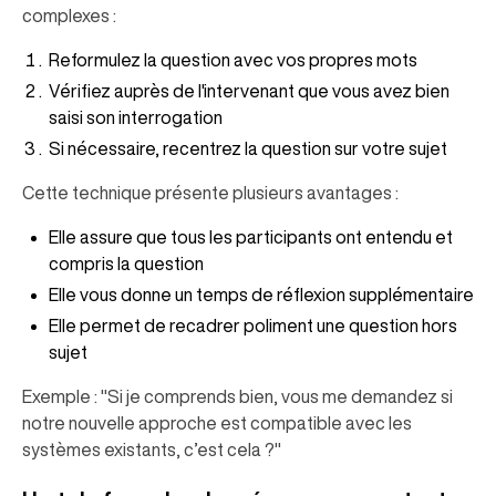
complexes :
Reformulez la question avec vos propres mots
Vérifiez auprès de l'intervenant que vous avez bien
saisi son interrogation
Si nécessaire, recentrez la question sur votre sujet
Cette technique présente plusieurs avantages :
Elle assure que tous les participants ont entendu et
compris la question
Elle vous donne un temps de réflexion supplémentaire
Elle permet de recadrer poliment une question hors
sujet
Exemple : "Si je comprends bien, vous me demandez si
notre nouvelle approche est compatible avec les
systèmes existants, c’est cela ?"