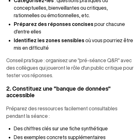
Catégorisez-les
: questions pratiques ou
conceptuelles, bienveillantes ou critiques,
rationnelles ou émotionnelles, etc.
Préparez des réponses concises
pour chacune
d'entre elles
Identifiez les zones sensibles
où vous pourriez être
mis en difficulté
Conseil pratique : organisez une "pré-séance Q&R" avec
des collègues qui joueront le rôle d'un public critique pour
tester vos réponses.
2. Constituez une "banque de données"
accessible
Préparez des ressources facilement consultables
pendant la séance :
Des chiffres clés sur une fiche synthétique
Des exemples concrets supplémentaires