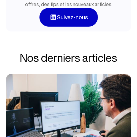
offres, des tips et les nouveaux articles.
Suivez-nous
Nos derniers articles