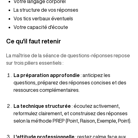
Votre langage corporel
La structure de vos réponses
Vos tics verbaux éventuels
Votre capacité d'écoute
Ce qu'il faut retenir
La maîtrise de la séance de questions-réponses repose
sur trois piliers essentiels :
La préparation approfondie
: anticipez les
questions, préparez des réponses concises et des
ressources complémentaires.
La technique structurée
: écoutez activement,
reformulez clairement, et construisez des réponses
selon la méthode PREP (Point, Raison, Exemple, Point).
L'attitude professionnelle
: restez calme face aux