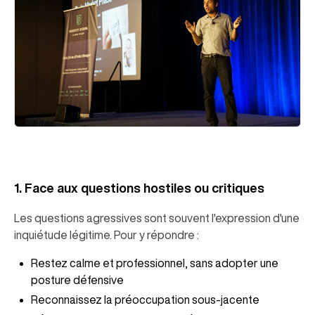
1. Face aux questions hostiles ou critiques
Les questions agressives sont souvent l'expression d'une
inquiétude légitime. Pour y répondre :
Restez calme et professionnel, sans adopter une
posture défensive
Reconnaissez la préoccupation sous-jacente