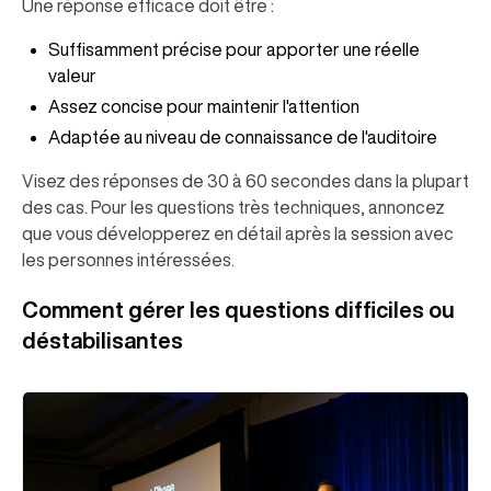
Une réponse efficace doit être :
Suffisamment précise pour apporter une réelle
valeur
Assez concise pour maintenir l'attention
Adaptée au niveau de connaissance de l'auditoire
Visez des réponses de 30 à 60 secondes dans la plupart
des cas. Pour les questions très techniques, annoncez
que vous développerez en détail après la session avec
les personnes intéressées.
Comment gérer les questions difficiles ou
déstabilisantes