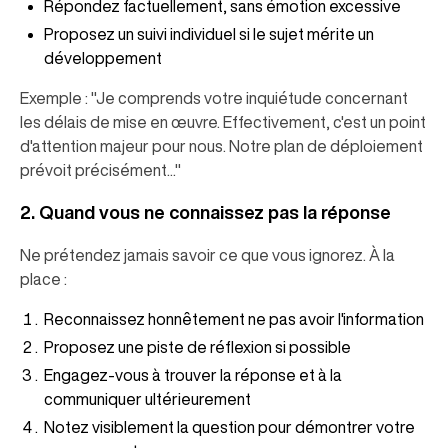
Répondez factuellement, sans émotion excessive
Proposez un suivi individuel si le sujet mérite un
développement
Exemple : "Je comprends votre inquiétude concernant
les délais de mise en œuvre. Effectivement, c'est un point
d'attention majeur pour nous. Notre plan de déploiement
prévoit précisément..."
2. Quand vous ne connaissez pas la réponse
Ne prétendez jamais savoir ce que vous ignorez. À la
place :
Reconnaissez honnêtement ne pas avoir l'information
Proposez une piste de réflexion si possible
Engagez-vous à trouver la réponse et à la
communiquer ultérieurement
Notez visiblement la question pour démontrer votre