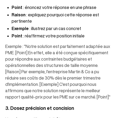
Point
: énoncez votre réponse en une phrase
Raison
: expliquez pourquoi cette réponse est
pertinente
Exemple
: illustrez par un cas concret
Point
: réaffirmez votre position initiale
Exemple : "Notre solution est parfaitement adaptée aux
PME. [Point] En effet, elle a été conçue spécifiquement
pour répondre aux contraintes budgétaires et
opérationnelles des structures de taille moyenne.
[Raison] Par exemple, l'entreprise Martin & Co a pu
réduire ses coûts de 30% dès le premier trimestre
d'implémentation. [Exemple] C'est pourquoi nous
affirmons que notre solution représente le meilleur
rapport qualité-prix pour les PME sur ce marché. [Point]"
3. Dosez précision et concision