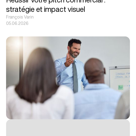
stratégie et impact visuel
François Varin
05.06.2026