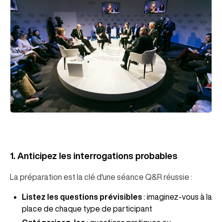
1. Anticipez les interrogations probables
La préparation est la clé d'une séance Q&R réussie :
Listez les questions prévisibles
: imaginez-vous à la
place de chaque type de participant