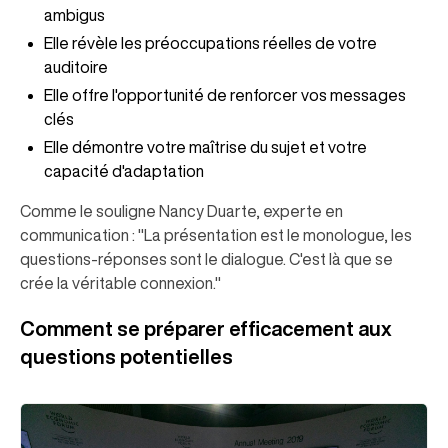
ambigus
Elle révèle les préoccupations réelles de votre
auditoire
Elle offre l'opportunité de renforcer vos messages
clés
Elle démontre votre maîtrise du sujet et votre
capacité d'adaptation
Comme le souligne Nancy Duarte, experte en
communication : "La présentation est le monologue, les
questions-réponses sont le dialogue. C'est là que se
crée la véritable connexion."
Comment se préparer efficacement aux
questions potentielles