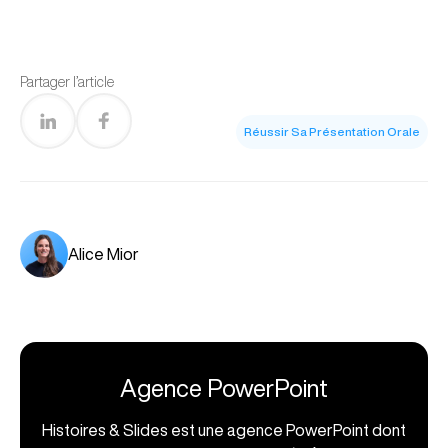
Partager l’article
Réussir Sa Présentation Orale
Alice Mior
Agence PowerPoint
Histoires & Slides est une agence PowerPoint dont