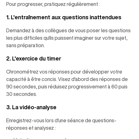
Pour progresser, pratiquez régulièrement :
1. L'entraînement aux questions inattendues
Demandez à des collègues de vous poser les questions
les plus difficiles qu'ils puissent imaginer sur votre sujet,
sans préparation.
2. L'exercice du timer
Chronométrez vos réponses pour développer votre
capacité à être concis. Visez d'abord des réponses de
90 secondes, puis réduisez progressivement à 60 puis
30 secondes.
3. La vidéo-analyse
Enregistrez-vous lors d'une séance de questions-
réponses et analysez :