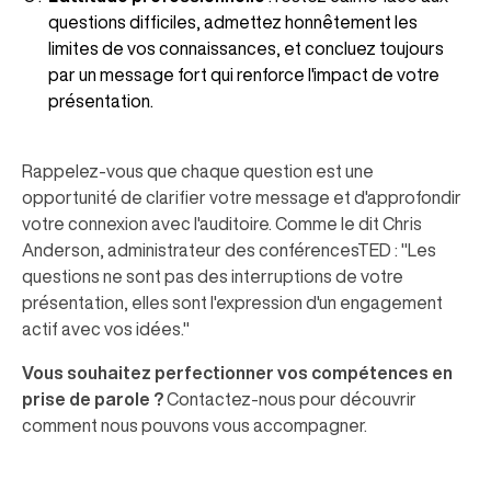
questions difficiles, admettez honnêtement les
limites de vos connaissances, et concluez toujours
par un message fort qui renforce l'impact de votre
présentation.
Rappelez-vous que chaque question est une
opportunité de clarifier votre message et d'approfondir
votre connexion avec l'auditoire. Comme le dit Chris
Anderson, administrateur des conférencesTED : "Les
questions ne sont pas des interruptions de votre
présentation, elles sont l'expression d'un engagement
actif avec vos idées."
Vous souhaitez perfectionner vos compétences en
prise de parole ?
Contactez-nous pour découvrir
comment nous pouvons vous accompagner.