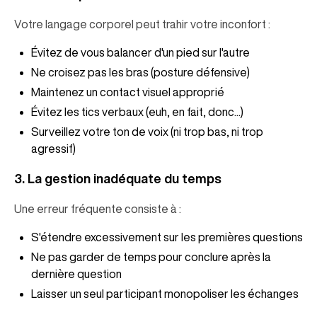
Votre langage corporel peut trahir votre inconfort :
Évitez de vous balancer d'un pied sur l'autre
Ne croisez pas les bras (posture défensive)
Maintenez un contact visuel approprié
Évitez les tics verbaux (euh, en fait, donc...)
Surveillez votre ton de voix (ni trop bas, ni trop
agressif)
3. La gestion inadéquate du temps
Une erreur fréquente consiste à :
S'étendre excessivement sur les premières questions
Ne pas garder de temps pour conclure après la
dernière question
Laisser un seul participant monopoliser les échanges