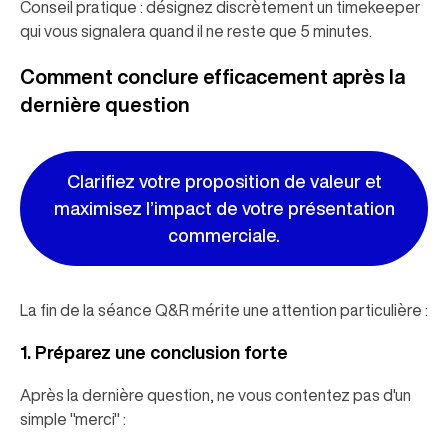
Conseil pratique : désignez discrètement un timekeeper
qui vous signalera quand il ne reste que 5 minutes.
Comment conclure efficacement après la
dernière question
Clarifiez votre proposition de valeur et
maximisez l’impact de votre présentation
commerciale.
La fin de la séance Q&R mérite une attention particulière :
1. Préparez une conclusion forte
Après la dernière question, ne vous contentez pas d'un
simple "merci" :