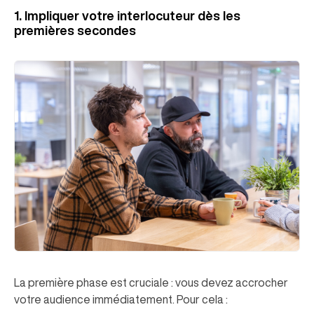
1. Impliquer votre interlocuteur dès les
premières secondes
La première phase est cruciale : vous devez accrocher
votre audience immédiatement. Pour cela :