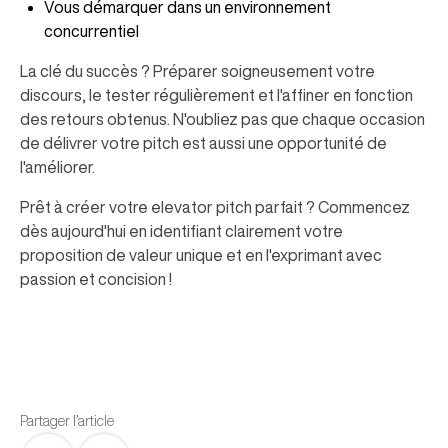
Vous démarquer dans un environnement
concurrentiel
La clé du succès ? Préparer soigneusement votre
discours, le tester régulièrement et l'affiner en fonction
des retours obtenus. N'oubliez pas que chaque occasion
de délivrer votre pitch est aussi une opportunité de
l'améliorer.
Prêt à créer votre elevator pitch parfait ? Commencez
dès aujourd'hui en identifiant clairement votre
proposition de valeur unique et en l'exprimant avec
passion et concision !
Partager l’article