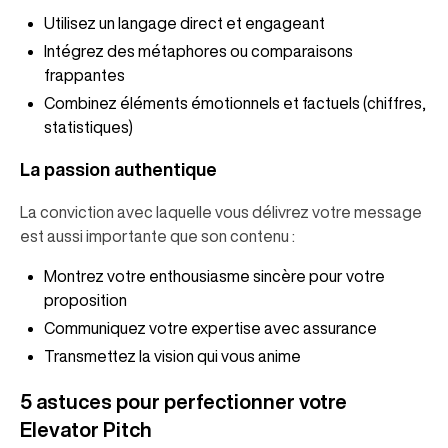
Utilisez un langage direct et engageant
Intégrez des métaphores ou comparaisons
frappantes
Combinez éléments émotionnels et factuels (chiffres,
statistiques)
La passion authentique
La conviction avec laquelle vous délivrez votre message
est aussi importante que son contenu :
Montrez votre enthousiasme sincère pour votre
proposition
Communiquez votre expertise avec assurance
Transmettez la vision qui vous anime
5 astuces pour perfectionner votre
Elevator Pitch