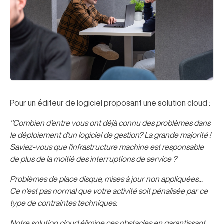
Pour un éditeur de logiciel proposant une solution cloud :
"Combien d'entre vous ont déjà connu des problèmes dans
le déploiement d'un logiciel de gestion? La grande majorité !
Saviez-vous que l'infrastructure machine est responsable
de plus de la moitié des interruptions de service ?
Problèmes de place disque, mises à jour non appliquées...
Ce n’est pas normal que votre activité soit pénalisée par ce
type de contraintes techniques.
Notre solution cloud élimine ces obstacles en garantissant