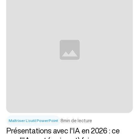
8
min de lecture
Maîtriser L’outil PowerPoint
Présentations avec l'IA en 2026 : ce