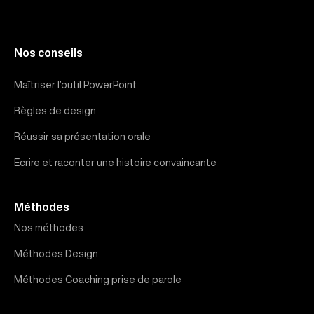
Nos conseils
Maîtriser l’outil PowerPoint
Règles de design
Réussir sa présentation orale
Ecrire et raconter une histoire convaincante
Méthodes
Nos méthodes
Méthodes Design
Méthodes Coaching prise de parole