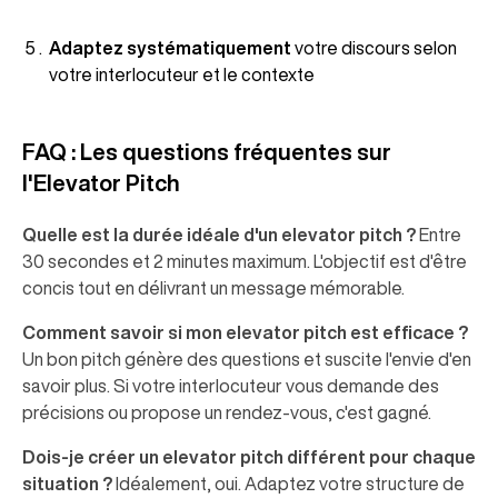
Adaptez systématiquement
votre discours selon
votre interlocuteur et le contexte
FAQ : Les questions fréquentes sur
l'Elevator Pitch
Quelle est la durée idéale d'un elevator pitch ?
Entre
30 secondes et 2 minutes maximum. L'objectif est d'être
concis tout en délivrant un message mémorable.
Comment savoir si mon elevator pitch est efficace ?
Un bon pitch génère des questions et suscite l'envie d'en
savoir plus. Si votre interlocuteur vous demande des
précisions ou propose un rendez-vous, c'est gagné.
Dois-je créer un elevator pitch différent pour chaque
situation ?
Idéalement, oui. Adaptez votre structure de