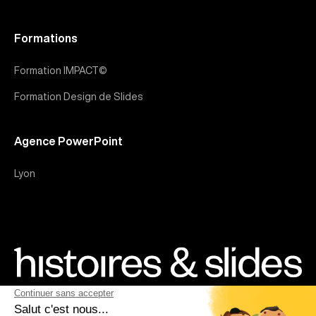
Formations
Formation IMPACT©
Formation Design de Slides
Agence PowerPoint
Lyon