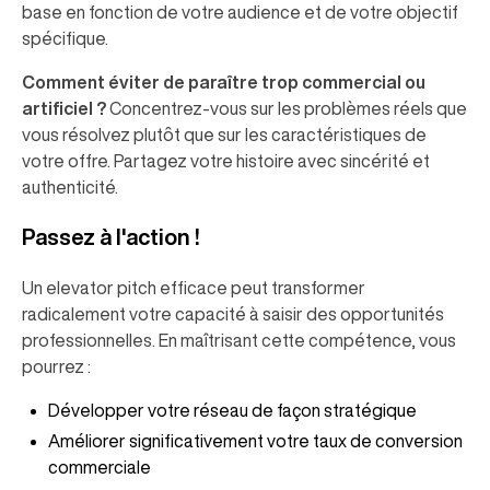
base en fonction de votre audience et de votre objectif
spécifique.
Comment éviter de paraître trop commercial ou
artificiel ?
Concentrez-vous sur les problèmes réels que
vous résolvez plutôt que sur les caractéristiques de
votre offre. Partagez votre histoire avec sincérité et
authenticité.
Passez à l'action !
Un elevator pitch efficace peut transformer
radicalement votre capacité à saisir des opportunités
professionnelles. En maîtrisant cette compétence, vous
pourrez :
Développer votre réseau de façon stratégique
Améliorer significativement votre taux de conversion
commerciale