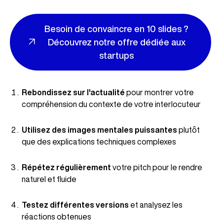
Besoin de convaincre en 10 slides ?
Découvrez notre offre dédiée aux
startups
Rebondissez sur l'actualité
pour montrer votre
compréhension du contexte de votre interlocuteur
Utilisez des images mentales puissantes
plutôt
que des explications techniques complexes
Répétez régulièrement
votre pitch pour le rendre
naturel et fluide
Testez différentes versions
et analysez les
réactions obtenues