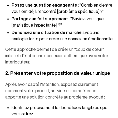
Posez une question engageante
: "Combien d'entre
vous ont déjà rencontré [problème spécifique] ?"
Partagez un fait surprenant
: "Saviez-vous que
[statistique impactante] ?"
Dénoncez une situation de marché
avec une
analogie forte pour créer une connexion émotionnelle
Cette approche permet de créer un "coup de cœur"
initial et d'établir une connexion authentique avec votre
interlocuteur.
2. Présenter votre proposition de valeur unique
Après avoir capté l'attention, exposez clairement
comment votre produit, service ou compétence
apporte une solution concrète au problème évoqué :
Identifiez précisément les bénéfices tangibles que
vous offrez