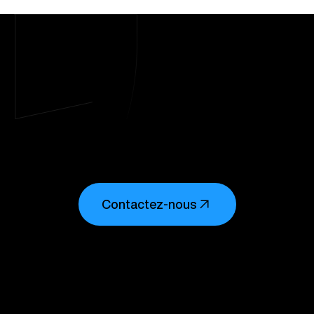
Contactez-nous