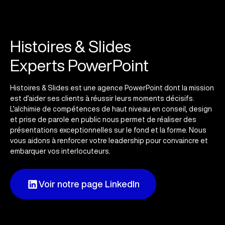
Histoires & Slides
Experts PowerPoint
Histoires & Slides est une agence PowerPoint dont la mission
est d’aider ses clients à réussir leurs moments décisifs.
L’alchimie de compétences de haut niveau en conseil, design
et prise de parole en public nous permet de réaliser des
présentations exceptionnelles sur le fond et la forme. Nous
vous aidons à renforcer votre leadership pour convaincre et
embarquer vos interlocuteurs.
Voir notre page LinkedIn