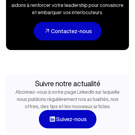
aidons à renforcer votre leadership pour convaincre
et embarquer vos interlocuteurs.
Contactez-nous
Suivre notre actualité
Abonnez-vous à notre page LinkedIn sur laquelle
nous publions régulièrement nos actualités, nos
offres, des tips et les nouveaux articles.
Suivez-nous