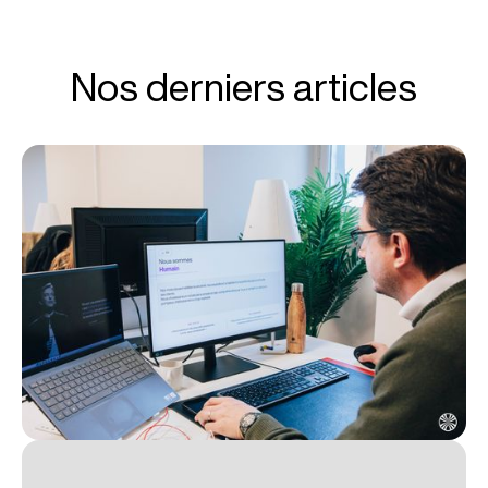
Nos derniers articles