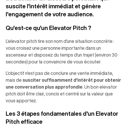
suscite l'intérêt immédiat et génère
l'engagement de votre audience.
Qu'est-ce qu'un Elevator Pitch ?
L'elevator pitch tire son nom d'une situation concrète :
vous croisez une personne importante dans un
ascenseur et disposez du temps d'un trajet (environ 30
secondes) pour la convaincre de vous écouter.
L'objectif n'est pas de conclure une vente immédiate,
mais de
susciter suffisamment d'intérêt pour obtenir
une conversation plus approfondie
. Un bon elevator
pitch doit être clair, concis et centré sur la valeur que
vous apportez.
Les 3 étapes fondamentales d'un Elevator
Pitch efficace