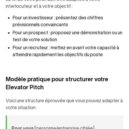
interlocuteur et à votre objectif :
Pour un investisseur : présentez des chiffres
prévisionnels convaincants
Pour un prospect : proposez une démonstration ou un
test de votre solution
Pour un recruteur : mettez en avant votre capacité à
atteindre rapidement les objectifs du poste
Modèle pratique pour structurer votre
Elevator Pitch
Voici une structure éprouvée que vous pouvez adapter à
votre situation :
Pour vous
[personne/entreprise ciblée]