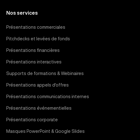
Nos services
Présentations commerciales
Pitchdecks et levées de fonds
Présentations financières
Présentations interactives
Supports de formations & Webinaires
Présentations appels d'offres
Présentations communications internes
Présentations événementielles
Présentations corporate
Masques PowerPoint & Google Slides