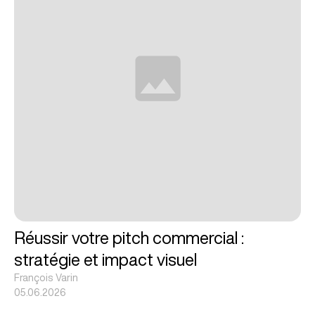
Réussir votre pitch commercial :
stratégie et impact visuel
François Varin
05.06.2026