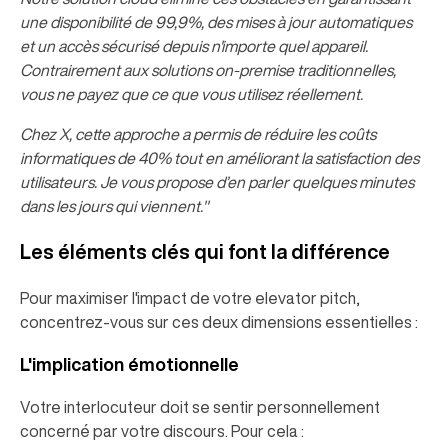
une disponibilité de 99,9%, des mises à jour automatiques
et un accès sécurisé depuis n'importe quel appareil.
Contrairement aux solutions on-premise traditionnelles,
vous ne payez que ce que vous utilisez réellement.
Chez X, cette approche a permis de réduire les coûts
informatiques de 40% tout en améliorant la satisfaction des
utilisateurs. Je vous propose d’en parler quelques minutes
dans les jours qui viennent."
Les éléments clés qui font la différence
Pour maximiser l'impact de votre elevator pitch,
concentrez-vous sur ces deux dimensions essentielles :
L'implication émotionnelle
Votre interlocuteur doit se sentir personnellement
concerné par votre discours. Pour cela :