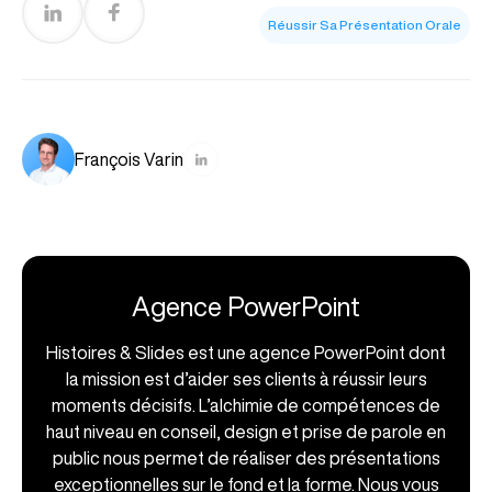
Réussir Sa Présentation Orale
François Varin
Agence PowerPoint
Histoires & Slides est une agence PowerPoint dont
la mission est d’aider ses clients à réussir leurs
moments décisifs. L’alchimie de compétences de
haut niveau en conseil, design et prise de parole en
public nous permet de réaliser des présentations
exceptionnelles sur le fond et la forme. Nous vous