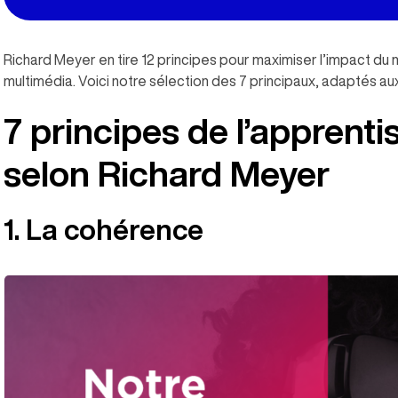
Richard Meyer en tire 12 principes pour maximiser l’impact du
multimédia. Voici notre sélection des 7 principaux, adaptés au
7 principes de l’apprent
selon Richard Meyer
1. La cohérence