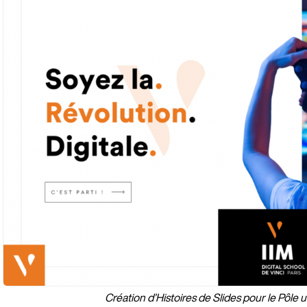
Création d’Histoires de Slides pour le Pôle 