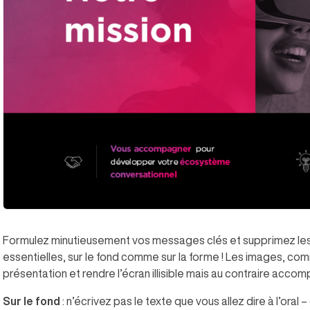
Formulez minutieusement vos messages clés et supprimez les 
essentielles, sur le fond comme sur la forme ! Les images, com
présentation et rendre l’écran illisible mais au contraire ac
Sur le fond
: n’écrivez pas le texte que vous allez dire à l’oral