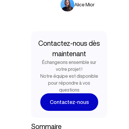
Alice Mior
Contactez-nous dès
maintenant
Échangeons ensemble sur
votre projet !
Notre équipe est disponible
pour répondre à vos
questions
Contactez-nous
Sommaire