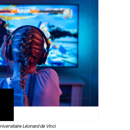
universitaire Léonard de Vinci