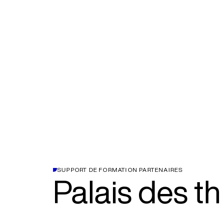
SUPPORT DE FORMATION PARTENAIRES
Palais des t