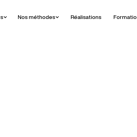
es
Nos méthodes
Réalisations
Formatio