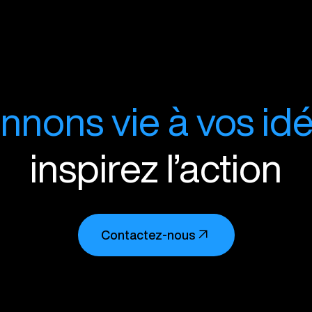
nnons vie à vos idé
inspirez l’action
Contactez-nous