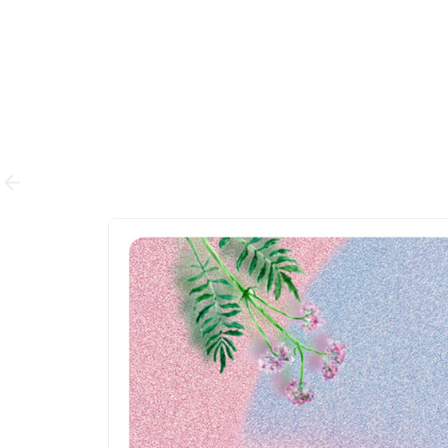
Retour