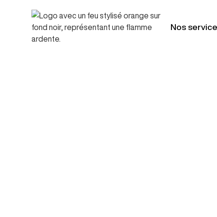
Nos servic