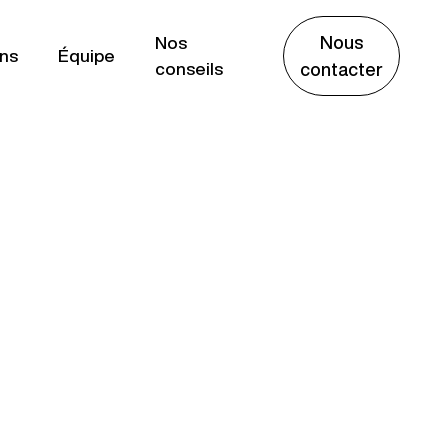
Nous
Nos
ns
Équipe
conseils
contacter