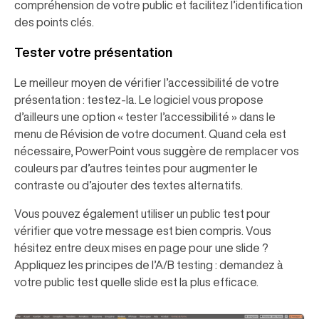
compréhension de votre public et facilitez l’identification
des points clés.
Tester votre présentation
Le meilleur moyen de vérifier l’accessibilité de votre
présentation : testez-la. Le logiciel vous propose
d’ailleurs une option « tester l’accessibilité » dans le
menu de Révision de votre document. Quand cela est
nécessaire, PowerPoint vous suggère de remplacer vos
couleurs par d’autres teintes pour augmenter le
contraste ou d’ajouter des textes alternatifs.
Vous pouvez également utiliser un public test pour
vérifier que votre message est bien compris. Vous
hésitez entre deux mises en page pour une slide ?
Appliquez les principes de l’A/B testing : demandez à
votre public test quelle slide est la plus efficace.