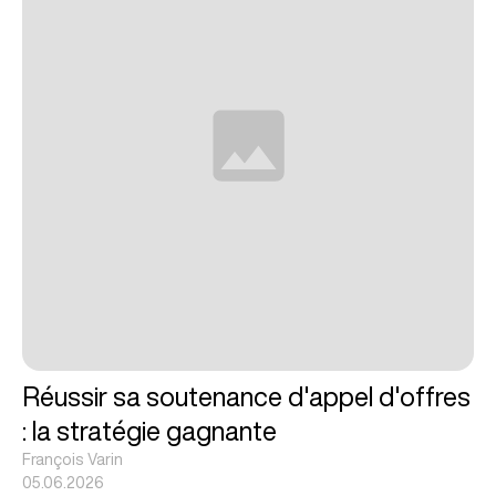
Réussir sa soutenance d'appel d'offres
: la stratégie gagnante
François Varin
05.06.2026