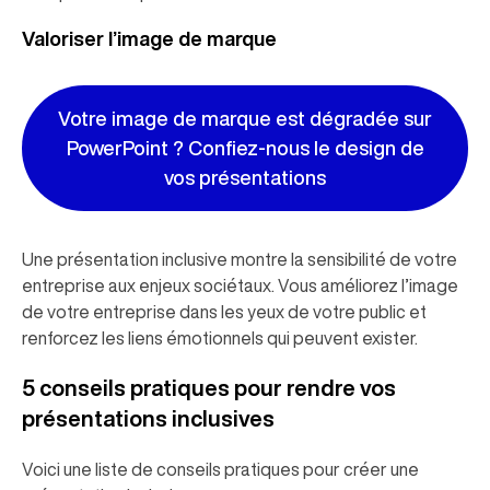
Valoriser l’image de marque
Votre image de marque est dégradée sur
PowerPoint ? Confiez-nous le design de
vos présentations
Une présentation inclusive montre la sensibilité de votre
entreprise aux enjeux sociétaux. Vous améliorez l’image
de votre entreprise dans les yeux de votre public et
renforcez les liens émotionnels qui peuvent exister.
5 conseils pratiques pour rendre vos
présentations inclusives
Voici une liste de conseils pratiques pour créer une