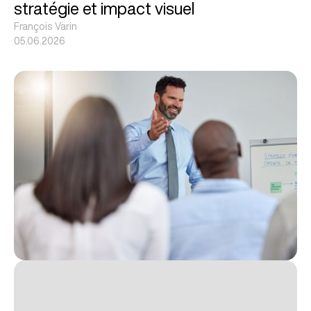
stratégie et impact visuel
François Varin
05.06.2026