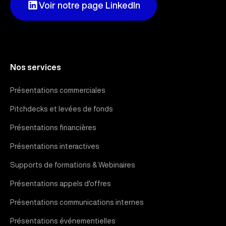
Voir notre page LinkedIn
Nos services
Présentations commerciales
Pitchdecks et levées de fonds
Présentations financières
Présentations interactives
Supports de formations & Webinaires
Présentations appels d'offres
Présentations communications internes
Présentations événementielles