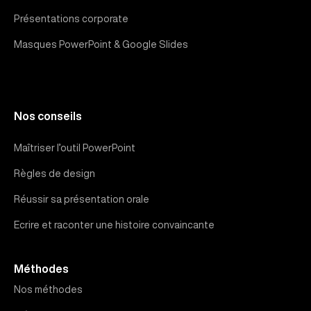
Présentations corporate
Masques PowerPoint & Google Slides
Nos conseils
Maîtriser l’outil PowerPoint
Règles de design
Réussir sa présentation orale
Ecrire et raconter une histoire convaincante
Méthodes
Nos méthodes