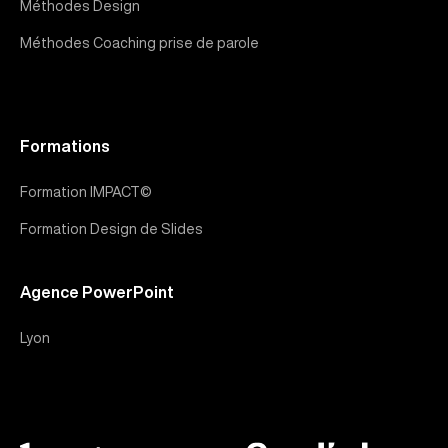
Méthodes Design
Méthodes Coaching prise de parole
Formations
Formation IMPACT©
Formation Design de Slides
Agence PowerPoint
Lyon