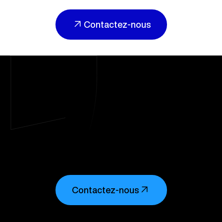
Contactez-nous
Contactez-nous