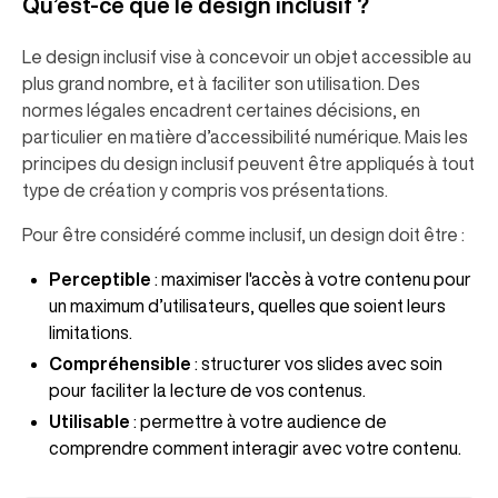
Qu’est-ce que le design inclusif ?
Le design inclusif vise à concevoir un objet accessible au
plus grand nombre, et à faciliter son utilisation. Des
normes légales encadrent certaines décisions, en
particulier en matière d’accessibilité numérique. Mais les
principes du design inclusif peuvent être appliqués à tout
type de création y compris vos présentations.
Pour être considéré comme inclusif, un design doit être :
Perceptible
: maximiser l'accès à votre contenu pour
un maximum d’utilisateurs, quelles que soient leurs
limitations.
Compréhensible
: structurer vos slides avec soin
pour faciliter la lecture de vos contenus.
Utilisable
: permettre à votre audience de
comprendre comment interagir avec votre contenu.