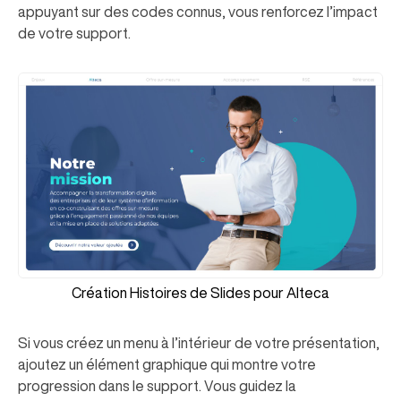
appuyant sur des codes connus, vous renforcez l’impact
de votre support.
Création Histoires de Slides pour Alteca
Si vous créez un menu à l’intérieur de votre présentation,
ajoutez un élément graphique qui montre votre
progression dans le support. Vous guidez la