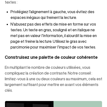
textes :
Privilégiez l’alignement à gauche, vous évitez des
espaces inégaux qui freinent la lecture.
N’abusez pas des effets de mise en forme sur vos
textes. Un texte en gras, souligné et en italique ne
met pas en valeur l’information, il alourdit la mise en
page et freine la lecture. Utilisez le gras avec
parcimonie pour maximiser l’impact de vos textes.
Construisez une palette de couleur cohérente
En multipliant le nombre de couleurs utilisées, vous
compliquez la création de contraste. Notre conseil :
limitez-vous à une ou deux couleurs au maximum, cela est
largement suffisant pour mettre en avant vos éléments
clés.