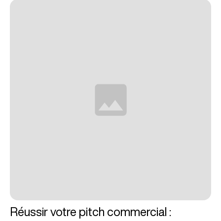
Réussir votre pitch commercial :