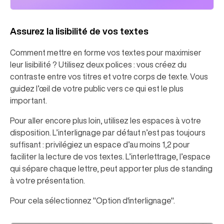
Assurez la lisibilité de vos textes
Comment mettre en forme vos textes pour maximiser
leur lisibilité ? Utilisez deux polices : vous créez du
contraste entre vos titres et votre corps de texte. Vous
guidez l’œil de votre public vers ce qui est le plus
important.
Pour aller encore plus loin, utilisez les espaces à votre
disposition. L’interlignage par défaut n’est pas toujours
suffisant : privilégiez un espace d’au moins 1,2 pour
faciliter la lecture de vos textes. L’interlettrage, l’espace
qui sépare chaque lettre, peut apporter plus de standing
à votre présentation.
Pour cela sélectionnez "Option d'interlignage".