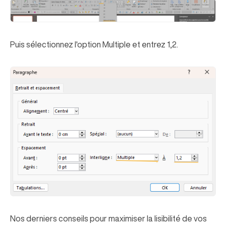
Puis sélectionnez l'option Multiple et entrez 1,2.
Nos derniers conseils pour maximiser la lisibilité de vos