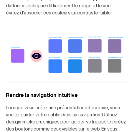
daltonien distingue difficilement le rouge et le vert :
évitez d’associer ces couleurs au contraste faible.
Rendre la navigation intuitive
Lorsque vous créez une présentation interactive, vous
voulez guider votre public dans sa navigation. Utilisez
des gimmicks graphiques pour guider votre public : créez
des boutons comme ceux visibles sur le web. En vous