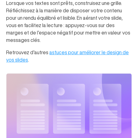
Lorsque vos textes sont prêts, construisez une grille.
Réfléchissez à la manière de disposer votre contenu
pour un rendu équilibré et lisible. En aérant votre slide,
vous en facilitez la lecture : appuyez-vous sur des
marges et de l’espace négatif pour mettre en valeur vos
messages clés.
Retrouvez d’autres
astuces pour améliorer le design de
vos slides
.