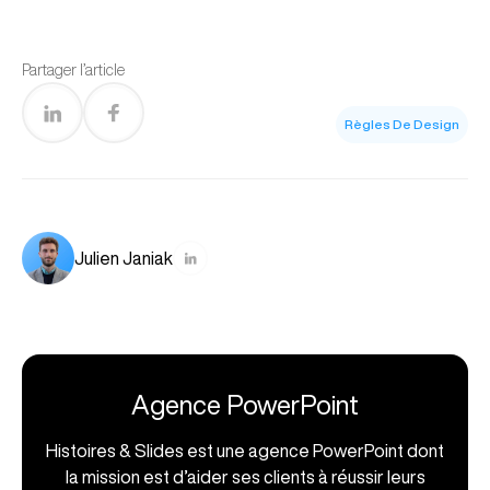
Partager l’article
Règles De Design
Julien Janiak
Agence PowerPoint
Histoires & Slides est une agence PowerPoint dont
la mission est d’aider ses clients à réussir leurs