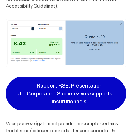
Accessibility Guidelines).
Rapport RSE, Présentation
Corporate... Sublimez vos supports
institutionnels.
Vous pouvez également prendre en compte certains
troubles spécifiques pour adapter vos supports. Un