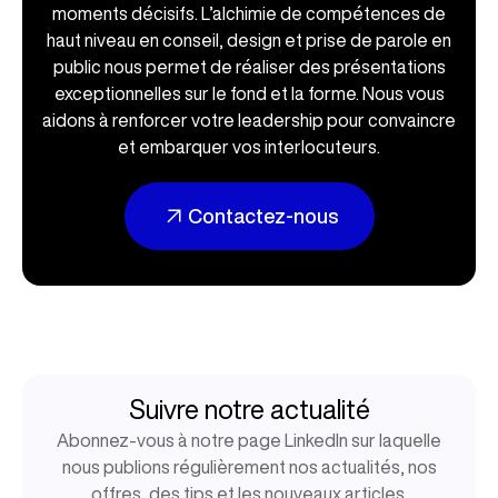
moments décisifs. L’alchimie de compétences de
haut niveau en conseil, design et prise de parole en
public nous permet de réaliser des présentations
exceptionnelles sur le fond et la forme. Nous vous
aidons à renforcer votre leadership pour convaincre
et embarquer vos interlocuteurs.
Contactez-nous
Suivre notre actualité
Abonnez-vous à notre page LinkedIn sur laquelle
nous publions régulièrement nos actualités, nos
offres, des tips et les nouveaux articles.