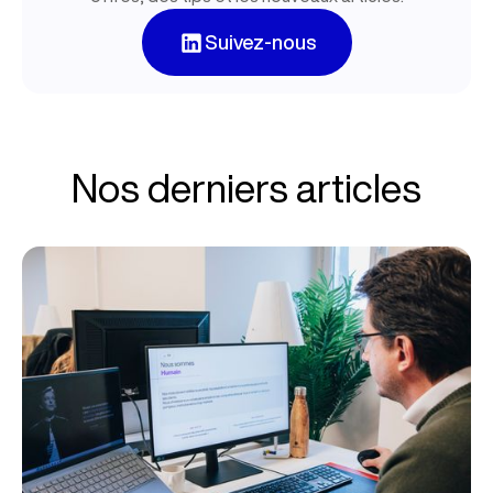
Suivez-nous
Nos derniers articles