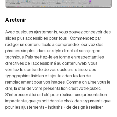
A retenir
Avec quelques ajustements, vous pouvez concevoir des
slides plus accessibles pour tous ! Commencez par
rédiger un contenu facile à comprendre : écrivez des
phrases simples, dans un style direct et sans jargon
technique. Puis mettez-le en forme en respectant les
directives de l’accessibilité au contenu web. Vous
vérifiez le contraste de vos couleurs, utilisez des
typographies lisibles et ajoutez des textes de
remplacement pour vos images. Comme on aime vous le
dire, la star de votre présentation c’est votre public.
S’intéresser à lui est clé pour réaliser une présentation
impactante, que ça soit dans le choix des arguments que
pour les ajustements « inclusifs » de design à réaliser.