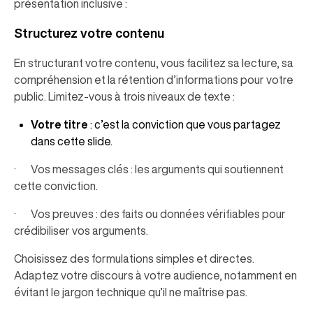
présentation inclusive :
Structurez votre contenu
En structurant votre contenu, vous facilitez sa lecture, sa
compréhension et la rétention d’informations pour votre
public. Limitez-vous à trois niveaux de texte :
Votre titre
: c’est la conviction que vous partagez
dans cette slide.
· Vos messages clés : les arguments qui soutiennent
cette conviction.
· Vos preuves : des faits ou données vérifiables pour
crédibiliser vos arguments.
Choisissez des formulations simples et directes.
Adaptez votre discours à votre audience, notamment en
évitant le jargon technique qu’il ne maîtrise pas.