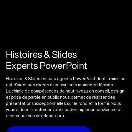
Histoires & Slides
Experts PowerPoint
Histoires & Slides est une agence PowerPoint dont la mission
est d’aider ses clients à réussir leurs moments décisifs.
L’alchimie de compétences de haut niveau en conseil, design
et prise de parole en public nous permet de réaliser des
présentations exceptionnelles sur le fond et la forme. Nous
vous aidons à renforcer votre leadership pour convaincre et
embarquer vos interlocuteurs.