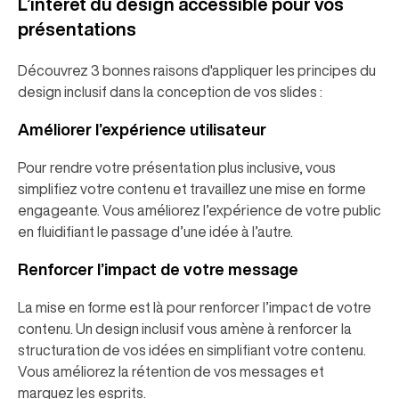
L’intérêt du design accessible pour vos
présentations
Découvrez 3 bonnes raisons d'appliquer les principes du
design inclusif dans la conception de vos slides :
Améliorer l’expérience utilisateur
Pour rendre votre présentation plus inclusive, vous
simplifiez votre contenu et travaillez une mise en forme
engageante. Vous améliorez l’expérience de votre public
en fluidifiant le passage d’une idée à l’autre.
Renforcer l’impact de votre message
La mise en forme est là pour renforcer l’impact de votre
contenu. Un design inclusif vous amène à renforcer la
structuration de vos idées en simplifiant votre contenu.
Vous améliorez la rétention de vos messages et
marquez les esprits.