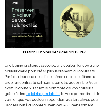
Création Histoires de Slides pour Orak
Une bonne pratique : associez une couleur foncée à une
couleur claire pour créer plus facilement du contraste.
Parfois, deux nuances d’une même couleur suffisent à
créer un contraste suffisant pour être accessible. Vous
avez un doute ? Testez le contraste de vos couleurs
grâce à des
logiciels spécialisés
. Ils vous permettront de
vérifier que vos couleurs répondent aux Directives pour
l’accessibilité du contenu web (WCAG : Web Content